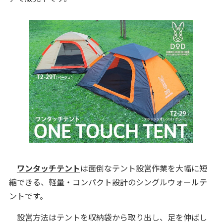
ワンタッチテント
は面倒なテント設営作業を大幅に短
縮できる、軽量・コンパクト設計のシングルウォールテ
ントです。
設営方法はテントを収納袋から取り出し、足を伸ばし