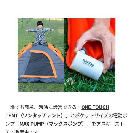
誰でも簡単、瞬時に設営できる「
ONE TOUCH
TENT（ワンタッチテント）
」とポケットサイズの電動ポ
ンプ「
MAX PUMP（マックスポンプ）
」をアスキースト
アで販売中です。