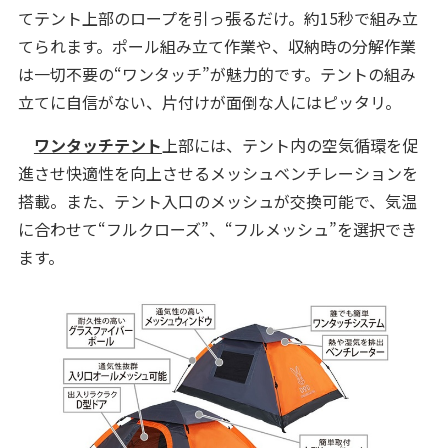
てテント上部のロープを引っ張るだけ。約15秒で組み立
てられます。ポール組み立て作業や、収納時の分解作業
は一切不要の“ワンタッチ”が魅力的です。テントの組み
立てに自信がない、片付けが面倒な人にはピッタリ。
ワンタッチテント
上部には、テント内の空気循環を促
進させ快適性を向上させるメッシュベンチレーションを
搭載。また、テント入口のメッシュが交換可能で、気温
に合わせて“フルクローズ”、“フルメッシュ”を選択でき
ます。