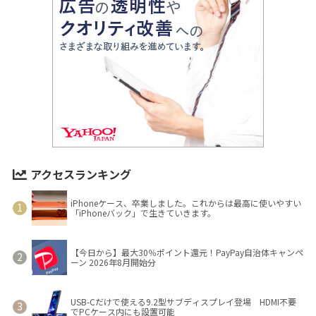
アクセスランキング
iPhoneケース、卒業しました。これからは最高に使いやすい
「iPhoneバック」で生きていきます。
【今日から】最大30％ポイント還元！PayPay自治体キャンペ
ーン 2026年8月開始分
USB-Cだけで使える9.2型サブディスプレイ登場 HDMI不要
でPCケース内にも設置可能