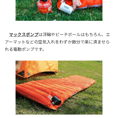
マックスポンプ
は浮輪やビーチボールはもちろん、エ
アーマットなどの空気入れをわずか数分で楽に済ませら
れる電動ポンプです。