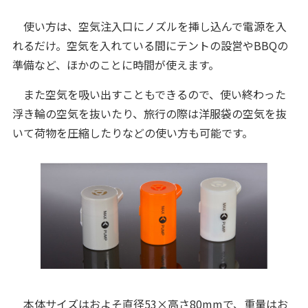
使い方は、空気注入口にノズルを挿し込んで電源を入
れるだけ。空気を入れている間にテントの設営やBBQの
準備など、ほかのことに時間が使えます。
また空気を吸い出すこともできるので、使い終わった
浮き輪の空気を抜いたり、旅行の際は洋服袋の空気を抜
いて荷物を圧縮したりなどの使い方も可能です。
本体サイズはおよそ直径53×高さ80mmで、重量はお