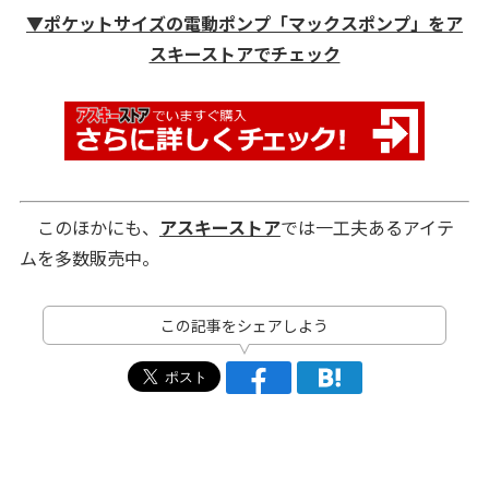
▼ポケットサイズの電動ポンプ「マックスポンプ」をア
スキーストアでチェック
このほかにも、
アスキーストア
では一工夫あるアイテ
ムを多数販売中。
この記事をシェアしよう