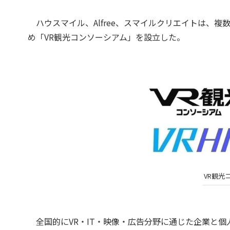
ハウスマイル、Alfree、スマイルクリエイトは、複
め「VR観光コンソーシアム」を設立した。
VR観光
全国的にVR・IT・映像・広告分野に通じた企業と個