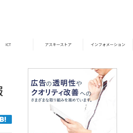
ICT
アスキーストア
インフォメーション
報