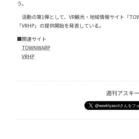
う。
活動の第1弾として、VR観光・地域情報サイト「TOW
「VRHP」の提供開始を発表している。
■関連サイト
TOWNWARP
VRHP
週刊アスキ