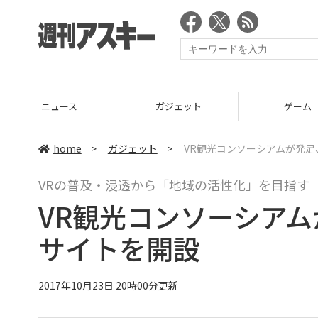
ニュース
ガジェット
ゲーム
home
>
ガジェット
>
VR観光コンソーシアムが発足
VRの普及・浸透から「地域の活性化」を目指す
VR観光コンソーシアム
サイトを開設
2017年10月23日 20時00分更新