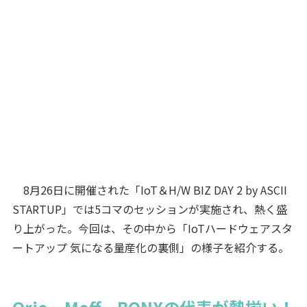
8月26日に開催された「IoT＆H/W BIZ DAY 2 by ASCII
STARTUP」では5コマのセッションが実施され、熱く盛
り上がった。今回は、その中から「IoTハードウェアスタ
ートアップ 気になる量産化の裏側」の様子を紹介する。