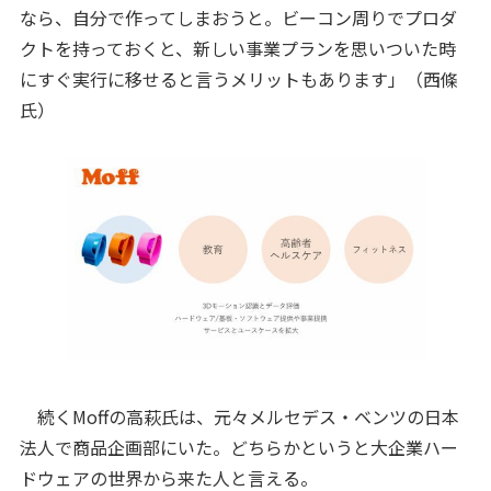
なら、自分で作ってしまおうと。ビーコン周りでプロダ
クトを持っておくと、新しい事業プランを思いついた時
にすぐ実行に移せると言うメリットもあります」（西條
氏）
続くMoffの高萩氏は、元々メルセデス・ベンツの日本
法人で商品企画部にいた。どちらかというと大企業ハー
ドウェアの世界から来た人と言える。