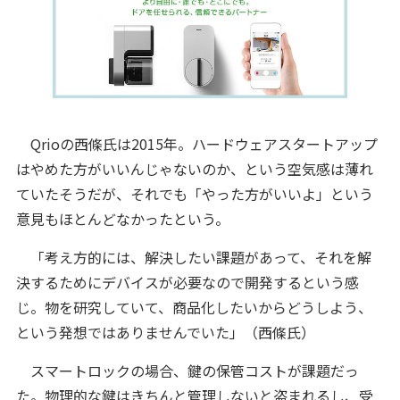
Qrioの西條氏は2015年。ハードウェアスタートアップ
はやめた方がいいんじゃないのか、という空気感は薄れ
ていたそうだが、それでも「やった方がいいよ」という
意見もほとんどなかったという。
「考え方的には、解決したい課題があって、それを解
決するためにデバイスが必要なので開発するという感
じ。物を研究していて、商品化したいからどうしよう、
という発想ではありませんでいた」（西條氏）
スマートロックの場合、鍵の保管コストが課題だっ
た。物理的な鍵はきちんと管理しないと盗まれるし、受