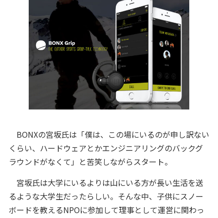
BONXの宮坂氏は「僕は、この場にいるのが申し訳ない
くらい、ハードウェアとかエンジニアリングのバックグ
ラウンドがなくて」と苦笑しながらスタート。
宮坂氏は大学にいるよりは山にいる方が長い生活を送
るような大学生だったらしい。そんな中、子供にスノー
ボードを教えるNPOに参加して理事として運営に関わっ