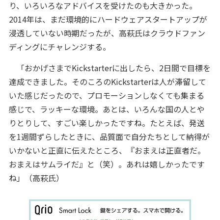
り、いろいろなアドバイスを受けたのも大きかった。
2014年は、まだ環境的にハードウェアスタートアップが
浸透していない時期だったが、高萩氏はクラウドファン
ディングにチャレンジする。
「おかげさまでKickstarterに出したら、2日間で目標を
達成できました。そのころのKickstarterは人が滞留して
いた感じだったので、プロモーションしなくても集まる
感じで、ラッキーな環境。あとは、いろんな国の人とや
りとりして、すごい楽しかったですね。たとえば、発送
を1週間ずらしたときに、品質面で自分たちとして納得が
いかないと正直に伝えたところ、『おまえは正直者だ。
おまえはサムライだ』と（笑）。あれは嬉しかったです
ね」（高萩氏）