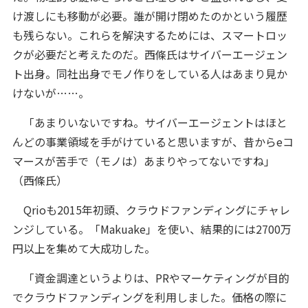
け渡しにも移動が必要。誰が開け閉めたのかという履歴
も残らない。これらを解決するためには、スマートロッ
クが必要だと考えたのだ。西條氏はサイバーエージェン
ト出身。同社出身でモノ作りをしている人はあまり見か
けないが……。
「あまりいないですね。サイバーエージェントはほと
んどの事業領域を手がけていると思いますが、昔からeコ
マースが苦手で（モノは）あまりやってないですね」
（西條氏）
Qrioも2015年初頭、クラウドファンディングにチャレ
ンジしている。「Makuake」を使い、結果的には2700万
円以上を集めて大成功した。
「資金調達というよりは、PRやマーケティングが目的
でクラウドファンディングを利用しました。価格の際に