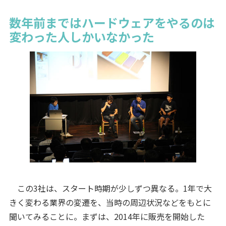
数年前まではハードウェアをやるのは
変わった人しかいなかった
この3社は、スタート時期が少しずつ異なる。1年で大
きく変わる業界の変遷を、当時の周辺状況などをもとに
聞いてみることに。まずは、2014年に販売を開始した