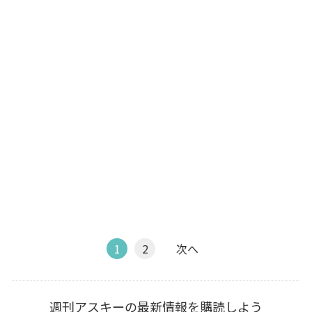
1
2
次へ
週刊アスキーの最新情報を購読しよう