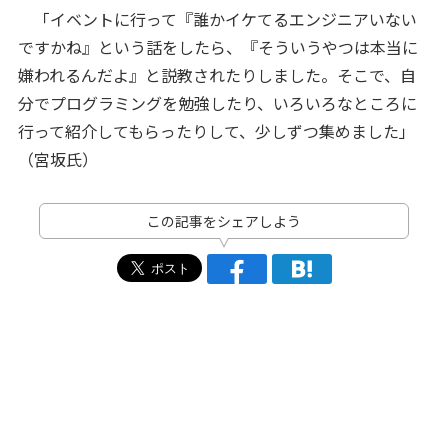
「イベントに行って『誰かイケてるエンジニアいない
ですかね』という話をしたら、『そういうやつは本当に
嫌われるんだよ』と説教されたりしました。そこで、自
分でプログラミングを勉強したり、いろいろなところに
行って紹介してもらったりして、少しずつ集めました」
（宮坂氏）
この記事をシェアしよう