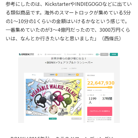
参考にしたのは、KickstarterやINDIEGOGOなどに出てい
る類似商品です。海外のスマートロックが集めている5分
の1～10分の1くらいの金額はいけるかなという感じで。
一番集めていたのが3～4億円だったので、3000万円くら
いは、なんとか行きたいなと思いました」（西條氏）