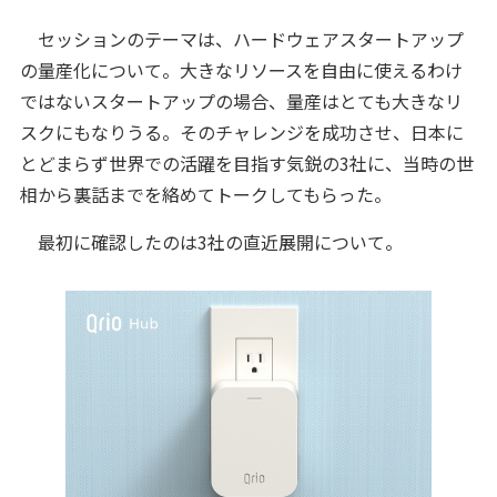
セッションのテーマは、ハードウェアスタートアップ
の量産化について。大きなリソースを自由に使えるわけ
ではないスタートアップの場合、量産はとても大きなリ
スクにもなりうる。そのチャレンジを成功させ、日本に
とどまらず世界での活躍を目指す気鋭の3社に、当時の世
相から裏話までを絡めてトークしてもらった。
最初に確認したのは3社の直近展開について。