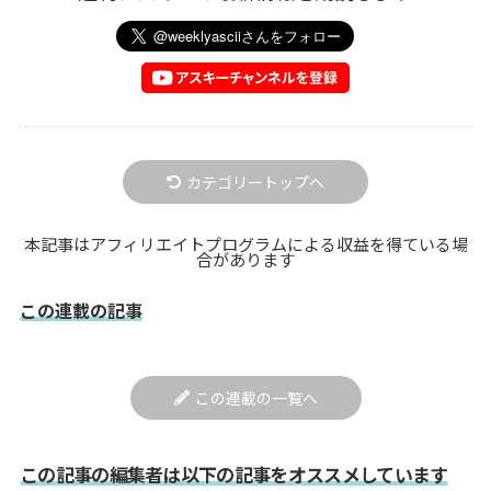
カテゴリートップへ
本記事はアフィリエイトプログラムによる収益を得ている場
合があります
この連載の記事
この連載の一覧へ
この記事の編集者は以下の記事をオススメしています