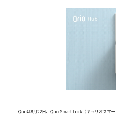
Qrioは8月22日、Qrio Smart Lock（キュリ