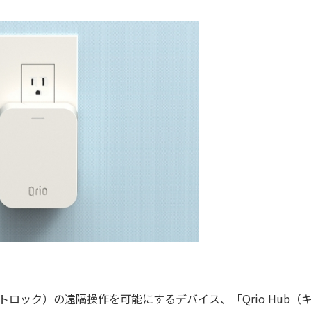
オスマートロック）の遠隔操作を可能にするデバイス、「Qrio Hub（