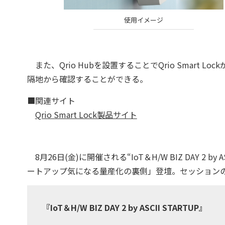
使用イメージ
また、Qrio Hubを設置することでQrio Smart Lo
隔地から確認することができる。
■関連サイト
Qrio Smart Lock製品サイト
8月26日(金)に開催される“IoT＆H/W BIZ DAY 2 b
ートアップ気になる量産化の裏側」登壇。セッション
『IoT＆H/W BIZ DAY 2 by ASCII STARTUP』