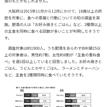
満のもとかもしれません。
大阪府は2015年11月から12月にかけて、18歳以上の府
民を対象に、食への意識と行動についての初の調査を実
施。肥満の人は「お好み焼きとごはん」など、2種類以上
の主食を同時に食べる回数が多いことが判明したそうで
す。
調査対象は約1900人。うち肥満をあらわすBMI値25以
上の対象者は、男性約7割、女性約6割が「主食の重ね食
べ」を週1回以上していると回答しました。お好み焼きと
ごはん、うどんとかやくごはん、ラーメンとチャーハン
など、主食を2種類同時に食べていたそうです。