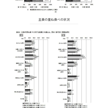
主食の重ね食べの状況