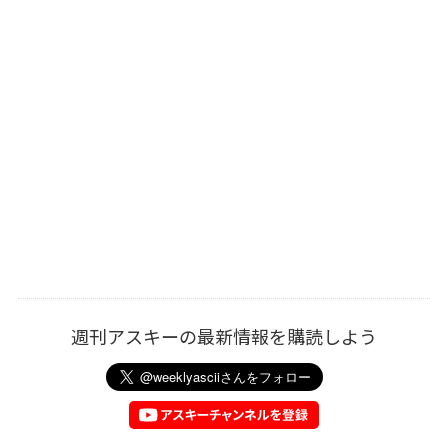
週刊アスキーの最新情報を購読しよう