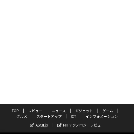
TOP
レビュー
ニュース
ガジェット
ゲーム
グルメ
スタートアップ
ICT
インフォメーション
ASCII.jp
MITテクノロジーレビュー