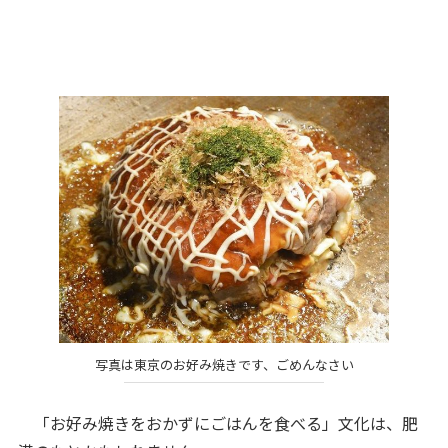
写真は東京のお好み焼きです、ごめんなさい
「お好み焼きをおかずにごはんを食べる」文化は、肥