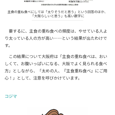
主食の重ね食べにしては「太りそうだと思う」という回答のほか、
「大阪らしいと思う」も高い数字に
要するに、主食の重ね食べの頻度は、やせている人よ
り太っている人の方が高い……という結果が出たわけで
す。
この結果について大阪府は「主食の重ね食べは、おい
しくて、お腹いっぱいになる、大阪でよく見られる食べ
方」としながら、「太めの人、『主食重ね食べ』にご用
心！」として、注意を呼びかけています。
コジマ