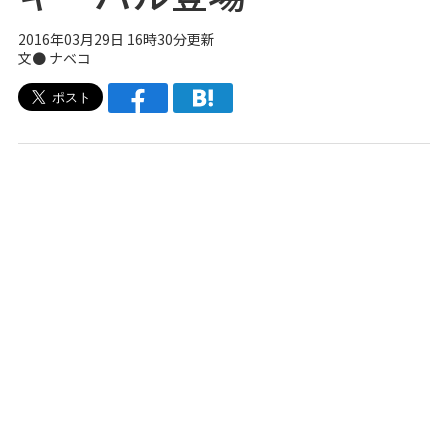
2016年03月29日 16時30分更新
文●
ナベコ