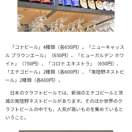
「コナビール」4種類（各650円）。「ニューキャッス
ル ブラウンエール」（650円）、「ヒューガルデン ホワ
イト」（750円）、「コロナ エキストラ」（650円）、
「エチゴビール」2種類（各600円）、「常陸野ネストビ
ール」2種類（各600円）。
日本のクラフトビールでは、新潟のエチゴビールと茨
城の常陸野ネストビールがあります。そのほか世界のク
ラフトビールの中でも、人気が高いものを集めていると
いうこと。