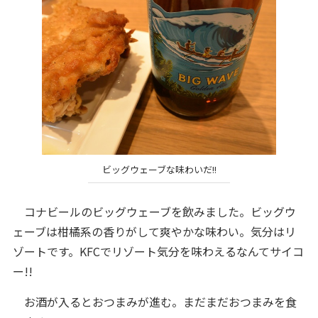
ビッグウェーブな味わいだ!!
コナビールのビッグウェーブを飲みました。ビッグウ
ェーブは柑橘系の香りがして爽やかな味わい。気分はリ
ゾートです。KFCでリゾート気分を味わえるなんてサイコ
ー!!
お酒が入るとおつまみが進む。まだまだおつまみを食