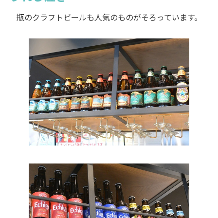
瓶のクラフトビールも人気のものがそろっています。