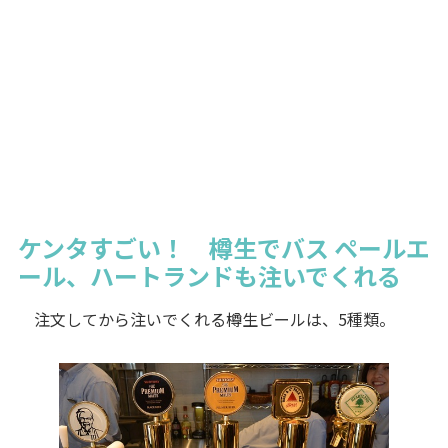
ケンタすごい！ 樽生でバス ペールエ
ール、ハートランドも注いでくれる
注文してから注いでくれる樽生ビールは、5種類。