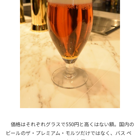
価格はそれぞれグラスで550円と高くはない額。国内の
ビールのザ・プレミアム・モルツだけではなく、バス ペ