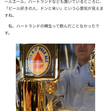
ールエール、ハートランドなども置いているところに、
「ビール好きの人、ドンと来い」という心意気が見えま
すね。
私、ハートランドの樽生って飲んだことなかったで
す。