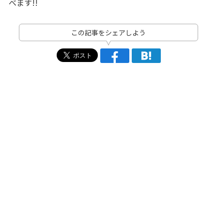
べます!!
この記事をシェアしよう