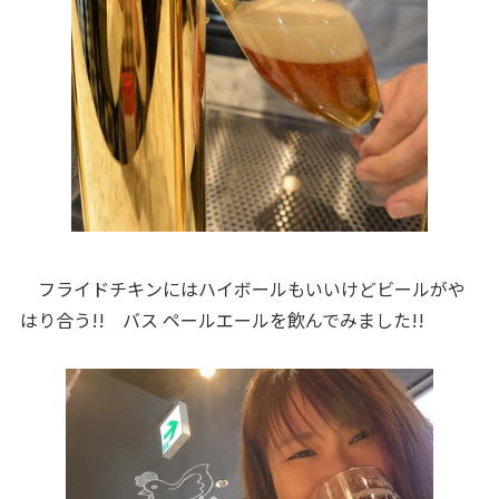
フライドチキンにはハイボールもいいけどビールがや
はり合う!! バス ペールエールを飲んでみました!!