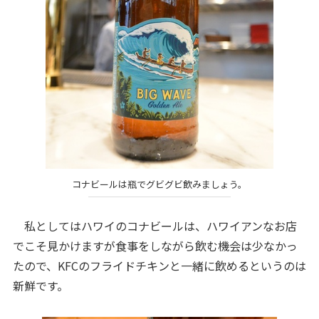
コナビールは瓶でグビグビ飲みましょう。
私としてはハワイのコナビールは、ハワイアンなお店
でこそ見かけますが食事をしながら飲む機会は少なかっ
たので、KFCのフライドチキンと一緒に飲めるというのは
新鮮です。