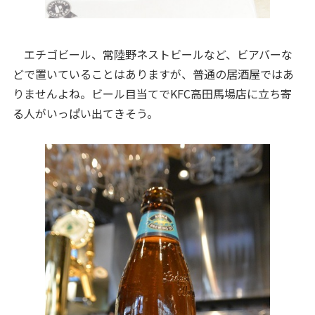
エチゴビール、常陸野ネストビールなど、ビアバーな
どで置いていることはありますが、普通の居酒屋ではあ
りませんよね。ビール目当てでKFC高田馬場店に立ち寄
る人がいっぱい出てきそう。