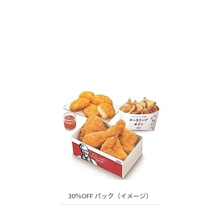
30％OFF パック（イメージ）