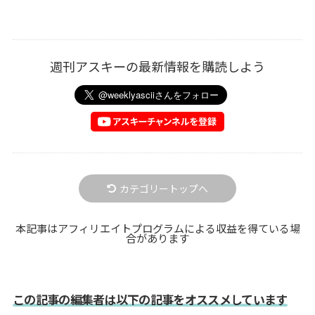
週刊アスキーの最新情報を購読しよう
カテゴリートップへ
本記事はアフィリエイトプログラムによる収益を得ている場
合があります
この記事の編集者は以下の記事をオススメしています