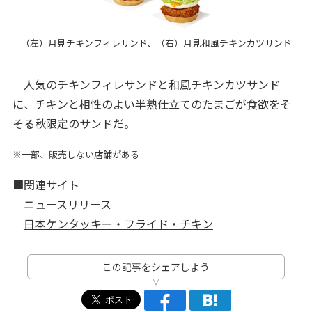
（左）月見チキンフィレサンド、（右）月見和風チキンカツサンド
人気のチキンフィレサンドと和風チキンカツサンド
に、チキンと相性のよい半熟仕立てのたまごが食欲をそ
そる秋限定のサンドだ。
※一部、販売しない店舗がある
■関連サイト
ニュースリリース
日本ケンタッキー・フライド・チキン
この記事をシェアしよう