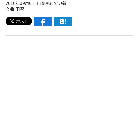
2016年09月01日 19時30分更新
文● 田沢