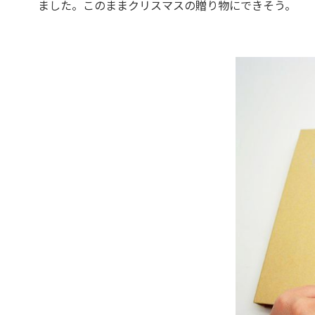
ました。このままクリスマスの贈り物にできそう。