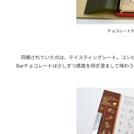
チョコレート
同梱されていたのは、テイスティングシート。コンビニ
Barチョコレートは少しずつ感覚を研ぎ澄まして味わ