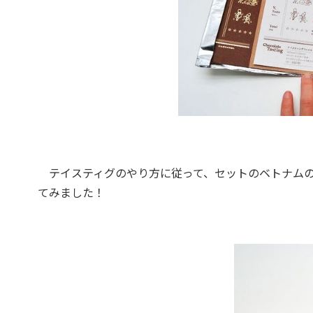
テイスティグのやり方に従って、セットのベトナムのシ
てみました！