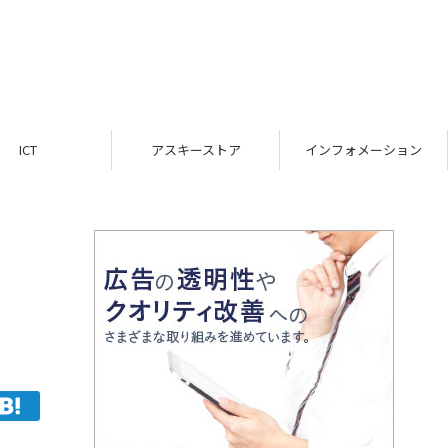
ICT
アスキーストア
インフォメーション