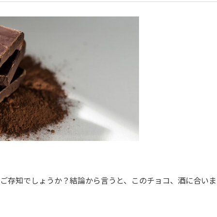
ご存知でしょうか？結論から言うと、このチョコ、酒に合いま