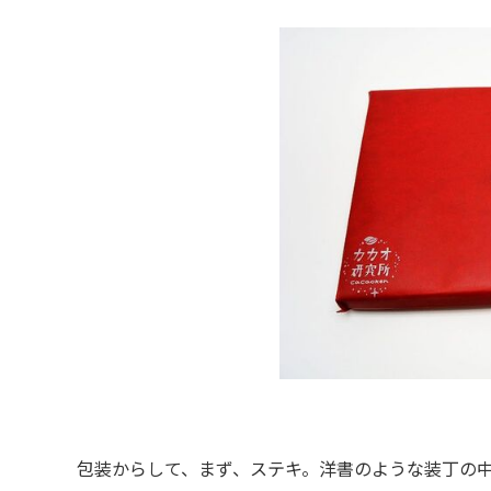
包装からして、まず、ステキ。洋書のような装丁の中