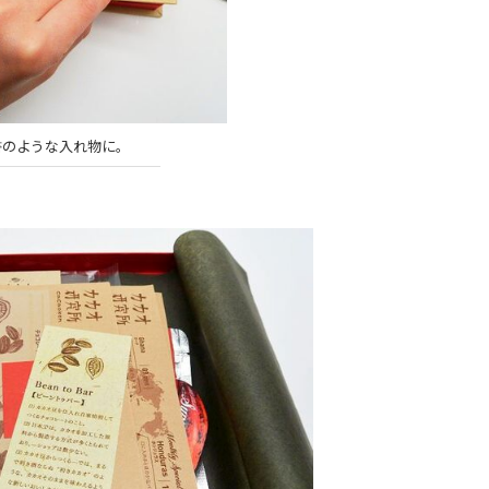
書のような入れ物に。