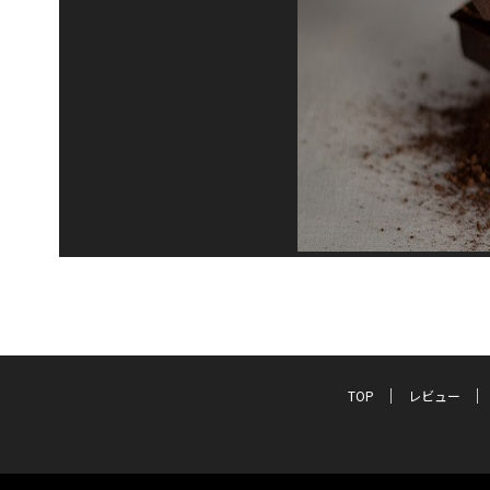
TOP
レビュー