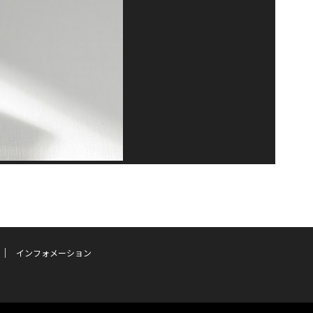
インフォメーション