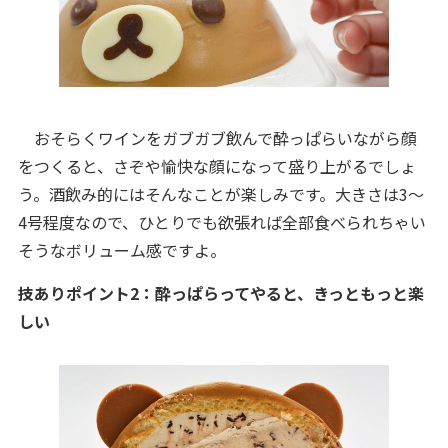
おそらくワインをガブガブ飲んで酔っぱらいながら顔
をつくると、さぞや愉快な顔になって盛り上がるでしょ
う。酒飲み的にはそんなことが楽しみです。大きさは3～
4号程度なので、ひとりでも欲張れば全部食べられちゃい
そうなボリューム感ですよ。
技ありポイント2：酔っぱらってやると、きっともっと楽
しい