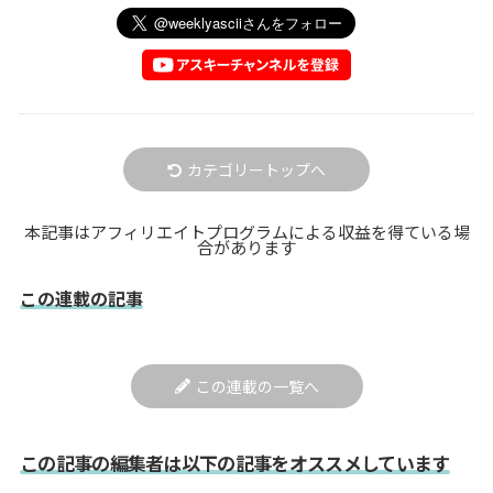
カテゴリートップへ
本記事はアフィリエイトプログラムによる収益を得ている場
合があります
この連載の記事
この連載の一覧へ
この記事の編集者は以下の記事をオススメしています