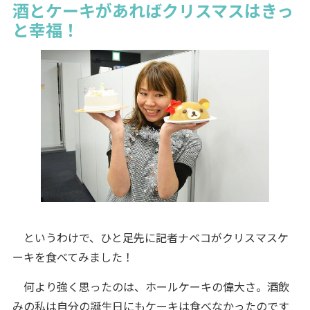
酒とケーキがあればクリスマスはきっ
と幸福！
というわけで、ひと足先に記者ナベコがクリスマスケ
ーキを食べてみました！
何より強く思ったのは、ホールケーキの偉大さ。酒飲
みの私は自分の誕生日にもケーキは食べなかったのです