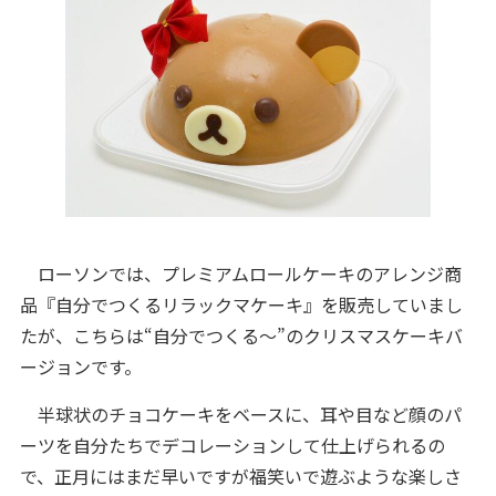
ローソンでは、プレミアムロールケーキのアレンジ商
品『自分でつくるリラックマケーキ』を販売していまし
たが、こちらは“自分でつくる～”のクリスマスケーキバ
ージョンです。
半球状のチョコケーキをベースに、耳や目など顔のパ
ーツを自分たちでデコレーションして仕上げられるの
で、正月にはまだ早いですが福笑いで遊ぶような楽しさ