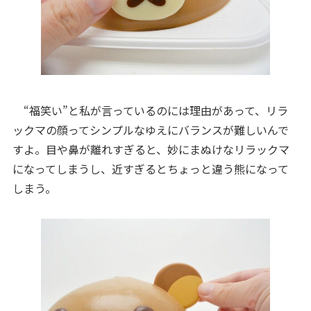
“福笑い”と私が言っているのには理由があって、リラ
ックマの顔ってシンプルなゆえにバランスが難しいんで
すよ。目や鼻が離れすぎると、妙にまぬけなリラックマ
になってしまうし、近すぎるとちょっと違う熊になって
しまう。