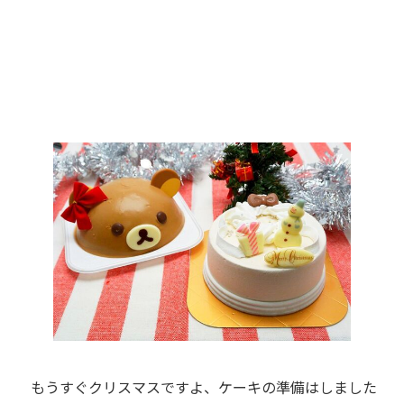
もうすぐクリスマスですよ、ケーキの準備はしました