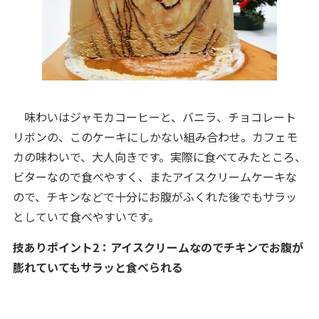
味わいはジャモカコーヒーと、バニラ、チョコレート
リボンの、このケーキにしかない組み合わせ。カフェモ
カの味わいで、大人向きです。実際に食べてみたところ、
ビターなので食べやすく、またアイスクリームケーキな
ので、チキンなどで十分にお腹がふくれた後でもサラッ
としていて食べやすいです。
技ありポイント2：アイスクリームなのでチキンでお腹が
膨れていてもサラッと食べられる