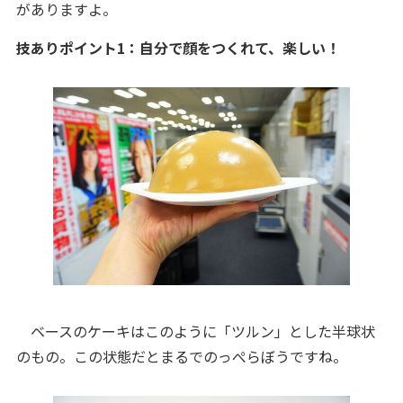
がありますよ。
技ありポイント1：自分で顔をつくれて、楽しい！
ベースのケーキはこのように「ツルン」とした半球状
のもの。この状態だとまるでのっぺらぼうですね。