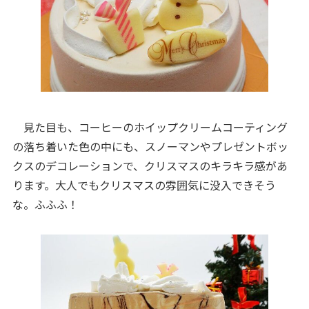
見た目も、コーヒーのホイップクリームコーティング
の落ち着いた色の中にも、スノーマンやプレゼントボッ
クスのデコレーションで、クリスマスのキラキラ感があ
ります。大人でもクリスマスの雰囲気に没入できそう
な。ふふふ！