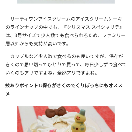
サーティワンアイスクリームのアイスクリームケーキ
のラインナップの中でも、『クリスマス スペシャリテ』
は、3号サイズで少人数でも食べられるため、ファミリー
層以外からも支持が高いです。
カップルなど少人数で食べるのも良いですが、保存が
きくので思い切ってひとりで買って、毎日少しずつ食べて
いくのもアリですよね。全然アリですよね。
技ありポイント1:保存がきくのでくりぼっちにもオスス
メ