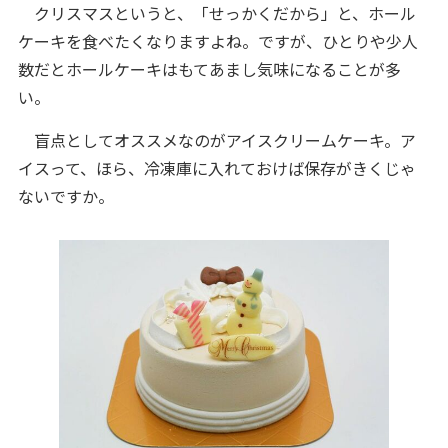
クリスマスというと、「せっかくだから」と、ホール
ケーキを食べたくなりますよね。ですが、ひとりや少人
数だとホールケーキはもてあまし気味になることが多
い。
盲点としてオススメなのがアイスクリームケーキ。ア
イスって、ほら、冷凍庫に入れておけば保存がきくじゃ
ないですか。