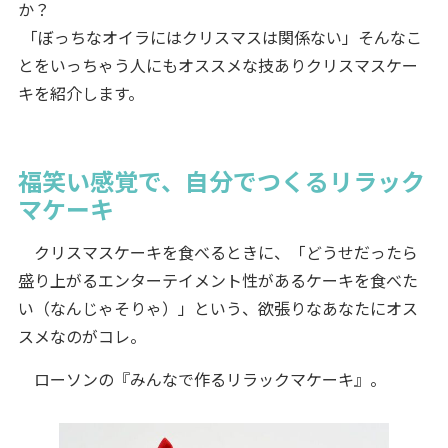
か？
「ぼっちなオイラにはクリスマスは関係ない」そんなこ
とをいっちゃう人にもオススメな技ありクリスマスケー
キを紹介します。
福笑い感覚で、自分でつくるリラック
マケーキ
クリスマスケーキを食べるときに、「どうせだったら
盛り上がるエンターテイメント性があるケーキを食べた
い（なんじゃそりゃ）」という、欲張りなあなたにオス
スメなのがコレ。
ローソンの『みんなで作るリラックマケーキ』。