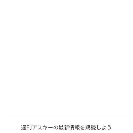
週刊アスキーの最新情報を購読しよう