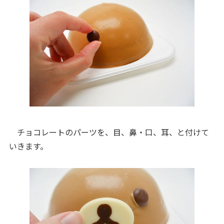
チョコレートのパーツを、目、鼻・口、耳、と付けて
いきます。