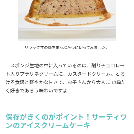
リラックマの顔をまっぷたつに切ってみました。
スポンジ生地の中に入っているのは、削りチョコレー
ト入りプラリネクリームに、カスタードクリーム。とろ
ける食感と軽やかな甘さで、お子さんから大人まで幅広
く好きであろう味わいですよ！
保存がきくのがポイント！サーティワ
ンのアイスクリームケーキ