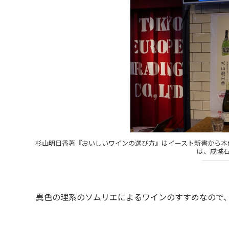
杉山明日香著『おいしいワインの選び方』はイースト新書から本
は、成城
異色の理系のソムリエによるワインのすすめなので、