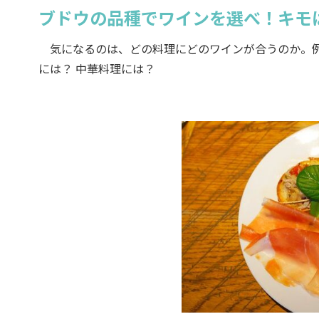
ブドウの品種でワインを選べ！キモ
気になるのは、どの料理にどのワインが合うのか。例
には？ 中華料理には？