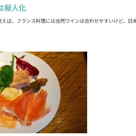
は擬人化
えば、フランス料理には当然ワインは合わせやすいけど、日