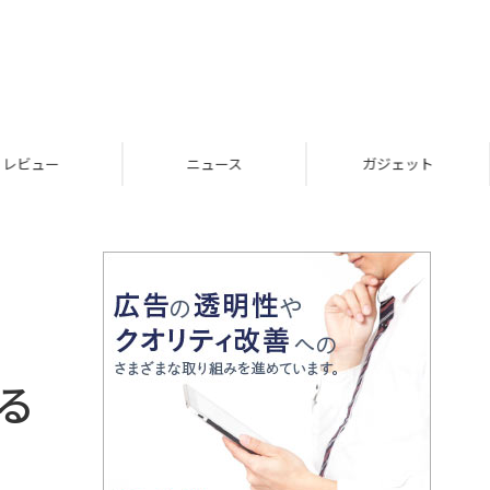
レビュー
ニュース
ガジェット
る