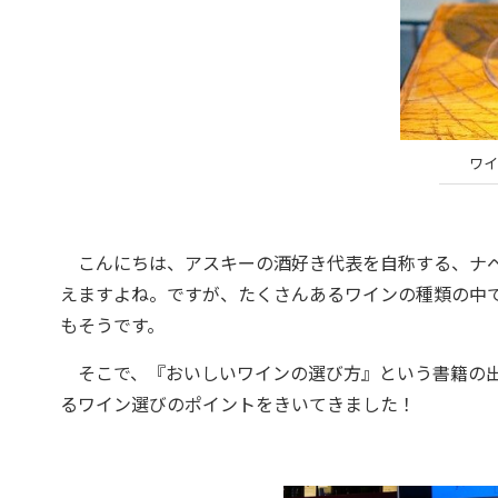
ワイ
こんにちは、アスキーの酒好き代表を自称する、ナベ
えますよね。ですが、たくさんあるワインの種類の中
もそうです。
そこで、『おいしいワインの選び方』という書籍の出
るワイン選びのポイントをきいてきました！