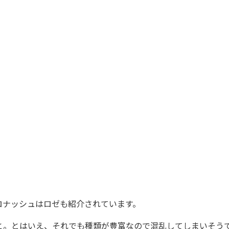
ナッシュはロゼも紹介されています。
。とはいえ、それでも種類が豊富なので混乱してしまいそう