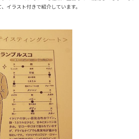
て、イラスト付きで紹介しています。