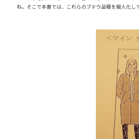
ね。そこで本書では、これらのブドウ品種を擬人化し