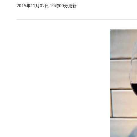
2015年12月02日 19時00分更新