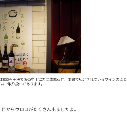
体800円＋税で販売中！協力は成城石井。本書で紹介されているワインのほと
石井で取り扱いがあります。
目からウロコがたくさん出ましたよ。