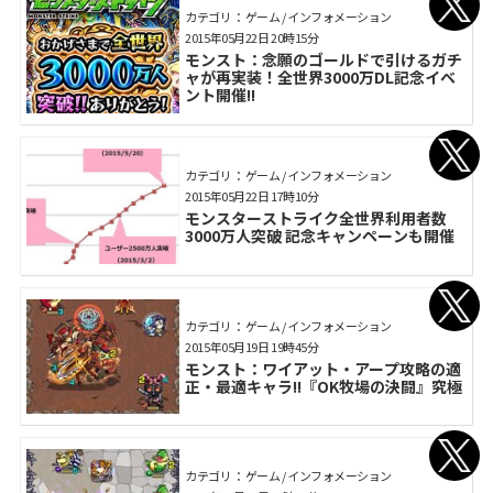
カテゴリ： ゲーム / インフォメーション
2015年05月22日 20時15分
モンスト：念願のゴールドで引けるガチ
ャが再実装！全世界3000万DL記念イベ
ント開催!!
カテゴリ： ゲーム / インフォメーション
2015年05月22日 17時10分
モンスターストライク全世界利用者数
3000万人突破 記念キャンペーンも開催
カテゴリ： ゲーム / インフォメーション
2015年05月19日 19時45分
モンスト：ワイアット・アープ攻略の適
正・最適キャラ!!『OK牧場の決闘』究極
カテゴリ： ゲーム / インフォメーション