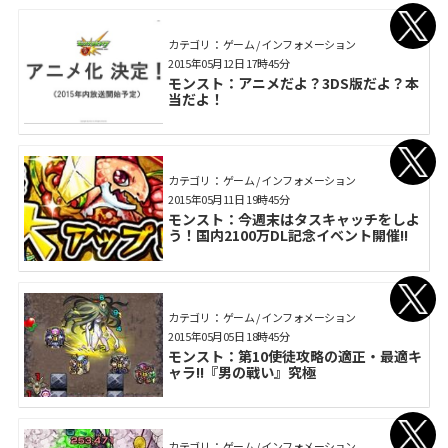
カテゴリ： ゲーム / インフォメーション
2015年05月12日 17時45分
モンスト：アニメだよ？3DS版だよ？本
当だよ！
カテゴリ： ゲーム / インフォメーション
2015年05月11日 19時45分
モンスト：今週末はタスキャッチをしよ
う！国内2100万DL記念イベント開催!!
カテゴリ： ゲーム / インフォメーション
2015年05月05日 18時45分
モンスト：第10使徒攻略の適正・最適キ
ャラ!!『男の戰い』究極
カテゴリ： ゲーム / インフォメーション