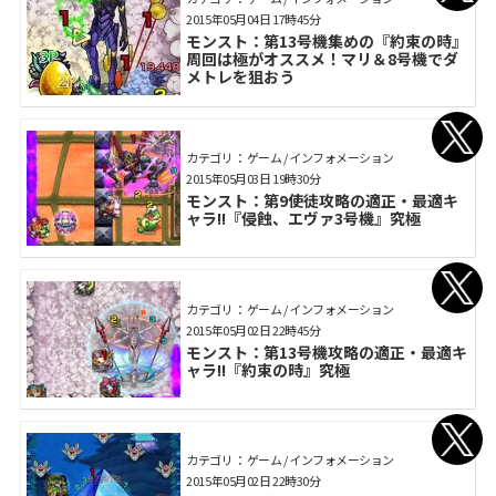
2015年05月04日 17時45分
モンスト：第13号機集めの『約束の時』
周回は極がオススメ！マリ＆8号機でダ
メトレを狙おう
カテゴリ： ゲーム / インフォメーション
2015年05月03日 19時30分
モンスト：第9使徒攻略の適正・最適キ
ャラ!!『侵蝕、エヴァ3号機』究極
カテゴリ： ゲーム / インフォメーション
2015年05月02日 22時45分
モンスト：第13号機攻略の適正・最適キ
ャラ!!『約束の時』究極
カテゴリ： ゲーム / インフォメーション
2015年05月02日 22時30分