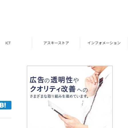
ICT
アスキーストア
インフォメーション