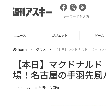
ニュース
ガジェット
ゲーム
home
>
グルメ
>
【本日】マクドナルド「ご当地マ
【本日】マクドナルド
場！名古屋の手羽先風
2026年05月20日 10時00分更新