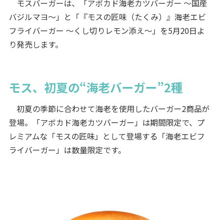
モスバーガーは、「アボカド海老カツバーガー ～国産
バジルマヨ～」と「『モスの匠味（たくみ）』海老エビ
フライバーガー ～くし切りレモン添え～」を5月20日よ
り発売します。
モス、初夏の“海老バーガー”2種
初夏の季節に合わせて海老を使用したバーガー2商品が
登場。「アボカド海老カツバーガー」は期間限定で、プ
レミアムな「モスの匠味」として登場する「海老エビフ
ライバーガー」は数量限定です。