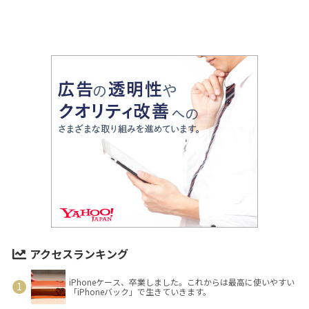
アクセスランキング
iPhoneケース、卒業しました。これからは最高に使いやすい
「iPhoneバック」で生きていきます。