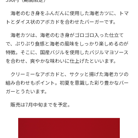
海老のむき身をふんだんに使用した海老カツに、トマ
トとダイス状のアボカドを合わせたバーガーです。
海老カツは、海老のむき身がゴロゴロ入った仕立て
で、ぷりぷり食感と海老の風味をしっかり楽しめるのが
特徴。そこに、国産バジルを使用したバジルマヨソース
を合わせ、爽やかな味わいに仕上げたといいます。
クリーミーなアボカドと、サクッと揚げた海老カツの
組み合わせもポイント。初夏を意識した彩り豊かなバー
ガーとうたいます。
販売は7月中旬までを予定。