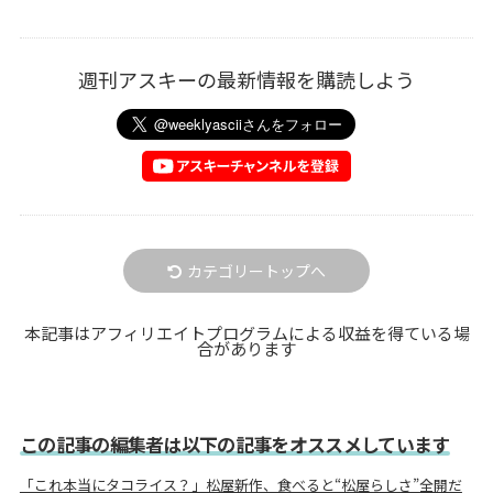
週刊アスキーの最新情報を購読しよう
カテゴリートップへ
本記事はアフィリエイトプログラムによる収益を得ている場
合があります
この記事の編集者は以下の記事をオススメしています
「これ本当にタコライス？」松屋新作、食べると“松屋らしさ”全開だ