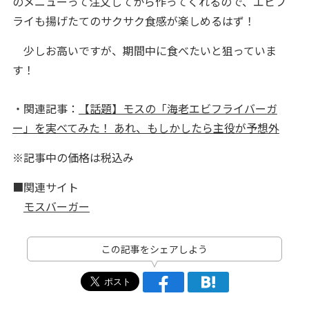
のメニューって注文してから作ってくれるので、エビフ
ライも揚げたてのサクサク食感が楽しめるはず！
少しお高いですが、期間中に食べたいと狙っていま
す！
・関連記事：
【話題】モスの「海老エビフライバーガ
ー」を実べてみた！ あれ、もしかしたら主役が予想外
※記事中の価格は税込み
■関連サイト
モスバーガー
この記事をシェアしよう