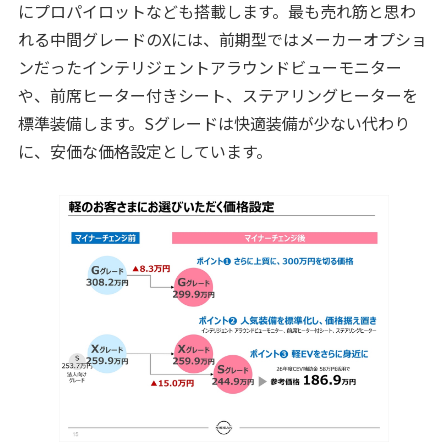
にプロパイロットなども搭載します。最も売れ筋と思わ
れる中間グレードのXには、前期型ではメーカーオプショ
ンだったインテリジェントアラウンドビューモニター
や、前席ヒーター付きシート、ステアリングヒーターを
標準装備します。Sグレードは快適装備が少ない代わり
に、安価な価格設定としています。