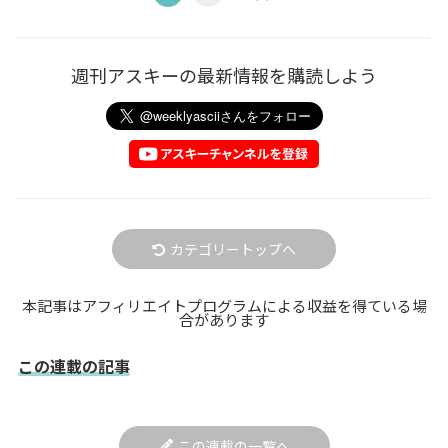
週刊アスキーの最新情報を購読しよう
カテゴリートップへ
本記事はアフィリエイトプログラムによる収益を得ている場
合があります
この連載の記事
この連載の一覧へ