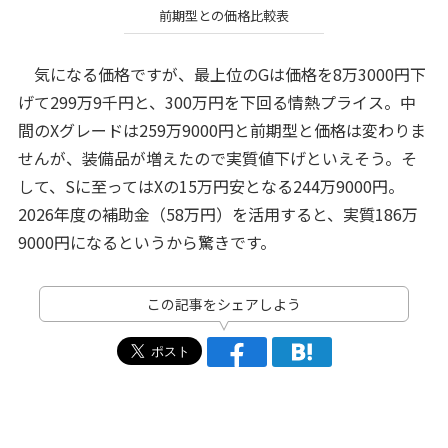
前期型との価格比較表
気になる価格ですが、最上位のGは価格を8万3000円下
げて299万9千円と、300万円を下回る情熱プライス。中
間のXグレードは259万9000円と前期型と価格は変わりま
せんが、装備品が増えたので実質値下げといえそう。そ
して、Sに至ってはXの15万円安となる244万9000円。
2026年度の補助金（58万円）を活用すると、実質186万
9000円になるというから驚きです。
この記事をシェアしよう