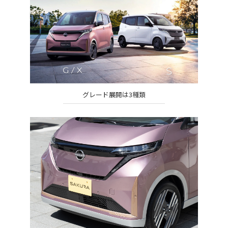
グレード展開は3種類