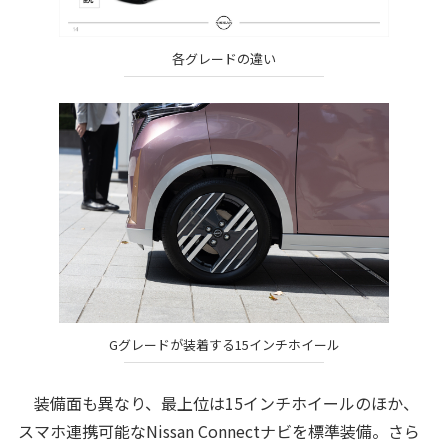
各グレードの違い
Gグレードが装着する15インチホイール
装備面も異なり、最上位は15インチホイールのほか、
スマホ連携可能なNissan Connectナビを標準装備。さら