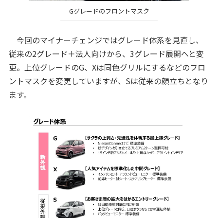
Gグレードのフロントマスク
今回のマイナーチェンジではグレード体系を見直し、
従来の2グレード＋法人向けから、3グレード展開へと変
更。上位グレードのG、Xは同色グリルにするなどのフロ
ントマスクを変更していますが、Sは従来の顔立ちとなり
ます。