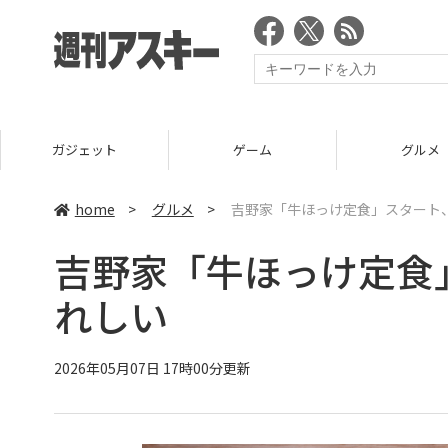
ガジェット
ゲーム
グルメ
home
>
グルメ
>
吉野家「牛ほっけ定食」スタート
吉野家「牛ほっけ定食
れしい
2026年05月07日 17時00分更新