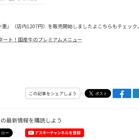
」（店内1207円）を販売開始しましたよこちらもチェック
スタート！国産牛のプレミアムメニュー
この記事をシェアしよう
ーの最新情報を購読しよう