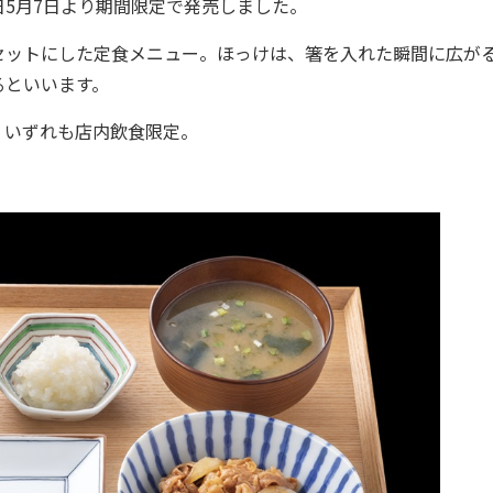
5月7日より期間限定で発売しました。
ットにした定食メニュー。ほっけは、箸を入れた瞬間に広が
るといいます。
いずれも店内飲食限定。