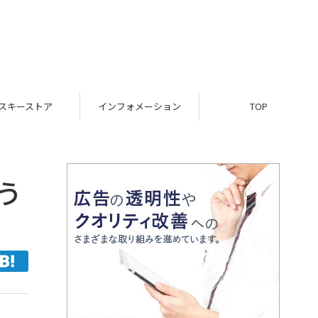
スキーストア
インフォメーション
TOP
う