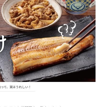
肉って、実はうれしい！