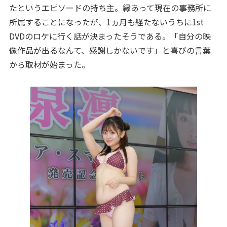
たというエピソードの持ち主。縁あって現在の事務所に
所属することになったが、1ヵ月も経たないうちに1st
DVDのロケに行く話が決まったそうである。「自分の映
像作品が出るなんて、感謝しかないです」と喜びの言葉
から取材が始まった。