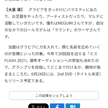
【大泉 凜】
グラビアをきっかけにバラエティに出た
り、お芝居をやったり、アーティストだったり、マルチに
活動していきたいです。憧れはMEGUMIさんですが、自分
のなかでのロールモデルは「ラランド」のサーヤさんで
す。
当面はグラビアに力を入れて、顔と名前を広めていく
のが急務といった印象。今年で20回目を迎える「ミス
FLASH 2027」選考オーディションへの参加も決めたの
で、グランプリを目指してどこまで行けるか、期待が高
まるところだ。6月24日には、2nd DVD（タイトル未定）
もリリース予定である。
この記事をシェアしよう