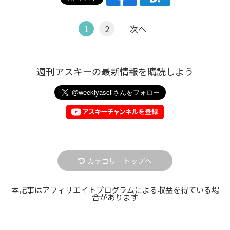
1
2
次へ
週刊アスキーの最新情報を購読しよう
カテゴリートップへ
本記事はアフィリエイトプログラムによる収益を得ている場
合があります