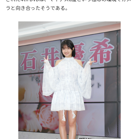
ラと向き合ったそうである。