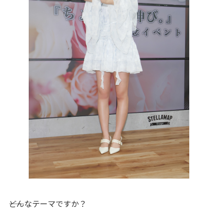
――どんなテーマですか？