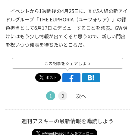
イベントから1週間後の4月25日に、Xで5人組の新アイ
ドルグループ「THE EUPHORIA（ユーフォリア）」の緑
色担当として6月17日にデビューすることを発表。GW明
けにはもう少し情報が出てくると思うので、新しい門出
を祝いつつ発表を待ちたいところだ。
この記事をシェアしよう
1
2
次へ
週刊アスキーの最新情報を購読しよう