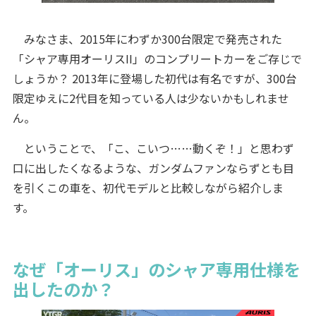
みなさま、2015年にわずか300台限定で発売された
「シャア専用オーリスII」のコンプリートカーをご存じで
しょうか？ 2013年に登場した初代は有名ですが、300台
限定ゆえに2代目を知っている人は少ないかもしれませ
ん。
ということで、「こ、こいつ……動くぞ！」と思わず
口に出したくなるような、ガンダムファンならずとも目
を引くこの車を、初代モデルと比較しながら紹介しま
す。
なぜ「オーリス」のシャア専用仕様を
出したのか？