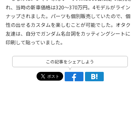
れ、当時の新車価格は320～370万円。4モデルがライン
ナップされました。パーツも個別販売していたので、個
性の出せるカスタムを楽しむことが可能でした。オタク
友達は、自分でガンダム名台詞をカッティングシートに
印刷して貼っていました。
この記事をシェアしよう