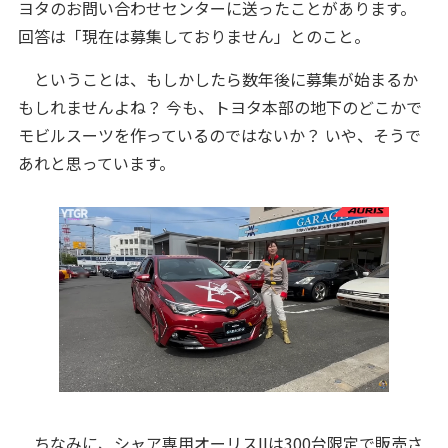
ヨタのお問い合わせセンターに送ったことがあります。
回答は「現在は募集しておりません」とのこと。
ということは、もしかしたら数年後に募集が始まるか
もしれませんよね？ 今も、トヨタ本部の地下のどこかで
モビルスーツを作っているのではないか？ いや、そうで
あれと思っています。
ちなみに、シャア専用オーリスIIは300台限定で販売さ