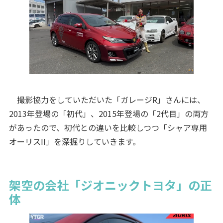
撮影協力をしていただいた「ガレージR」さんには、
2013年登場の「初代」、2015年登場の「2代目」の両方
があったので、初代との違いを比較しつつ「シャア専用
オーリスII」を深掘りしていきます。
架空の会社「ジオニックトヨタ」の正
体