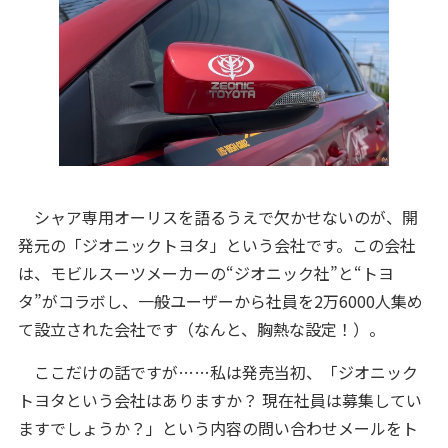
シャア専用オーリスを語るうえで欠かせないのが、開
発元の「ジオニックトヨタ」という会社です。この会社
は、モビルスーツメーカーの“ジオニック社”と“トヨ
タ”がコラボし、一般ユーザーから社員を2万6000人集め
て設立された会社です（なんと、胸熱な設定！）。
ここだけの話ですが……私は発売当初、「ジオニック
トヨタという会社はありますか？ 現在社員は募集してい
ますでしょうか？」という内容の問い合わせメールをト