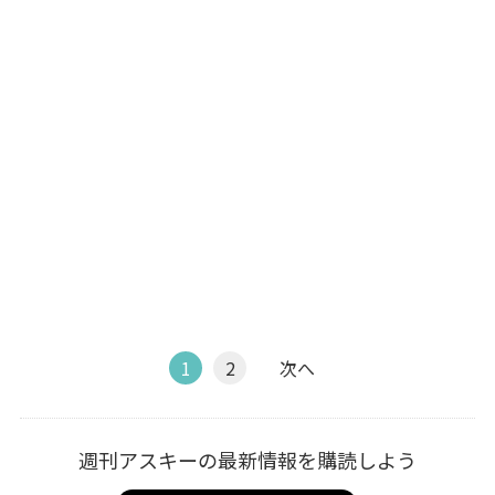
1
2
次へ
週刊アスキーの最新情報を購読しよう