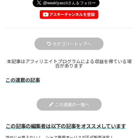
カテゴリートップへ
本記事はアフィリエイトプログラムによる収益を得ている場
合があります
この連載の記事
この連載の一覧へ
この記事の編集者は以下の記事をオススメしています
坊やじゃ買えない！ シャア専用オーリスが正式販売決定！