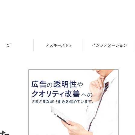
ICT
アスキーストア
インフォメーション
た