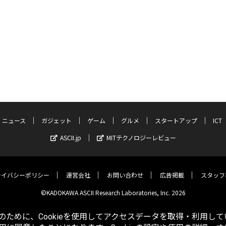
ニュース
ガジェット
ゲーム
グルメ
スタートアップ
ICT
ASCII.jp
MITテクノロジーレビュー
ライバシーポリシー
運営会社
お問い合わせ
広告掲載
スタッフ
©KADOKAWA ASCII Research Laboratories, Inc. 2026
ために、Cookieを使用してアクセスデータを取得・利用して