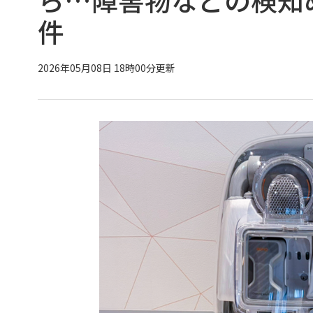
件
2026年05月08日 18時00分更新