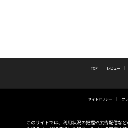
TOP
レビュー
サイトポリシー
プ
このサイトでは、利用状況の把握や広告配信などの