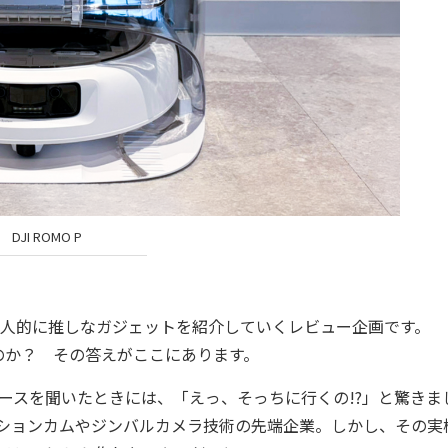
DJI ROMO P
人的に推しなガジェットを紹介していくレビュー企画です。
か？ その答えがここにあります。
ースを聞いたときには、「えっ、そっちに行くの!?」と驚きま
クションカムやジンバルカメラ技術の先端企業。しかし、その実