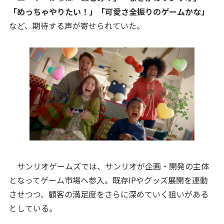
「めっちゃやりたい！」「可愛さ全振りのゲームかな」
など、期待する声が寄せられていた。
サンリオゲームズでは、サンリオが企画・開発の主体
となってゲーム市場へ参入。既存IPやグッズ展開を連動
させつつ、顧客の満足度をさらに深めていく狙いがある
としている。