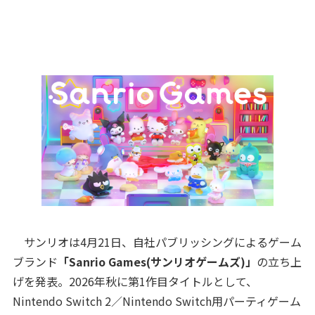
サンリオは4月21日、自社パブリッシングによるゲーム
ブランド
「Sanrio Games(サンリオゲームズ)」
の立ち上
げを発表。2026年秋に第1作目タイトルとして、
Nintendo Switch 2／Nintendo Switch用パーティゲーム