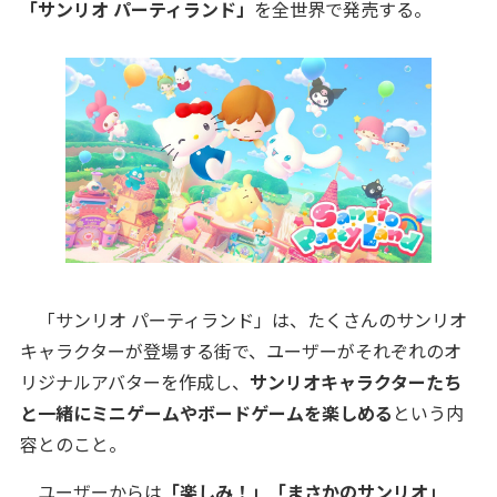
「サンリオ パーティランド」
を全世界で発売する。
「サンリオ パーティランド」は、たくさんのサンリオ
キャラクターが登場する街で、ユーザーがそれぞれのオ
リジナルアバターを作成し、
サンリオキャラクターたち
と一緒にミニゲームやボードゲームを楽しめる
という内
容とのこと。
ユーザーからは
「楽しみ！」「まさかのサンリオ」