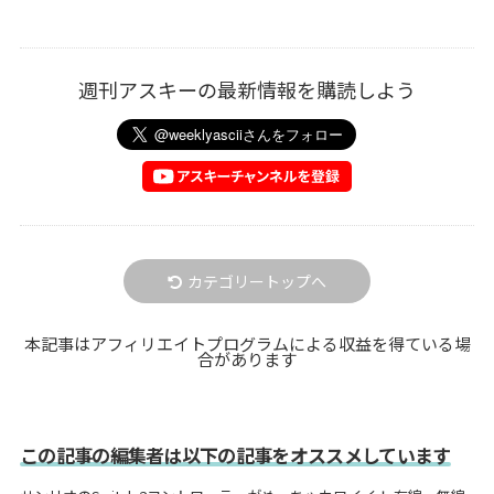
週刊アスキーの最新情報を購読しよう
カテゴリートップへ
本記事はアフィリエイトプログラムによる収益を得ている場
合があります
この記事の編集者は以下の記事をオススメしています