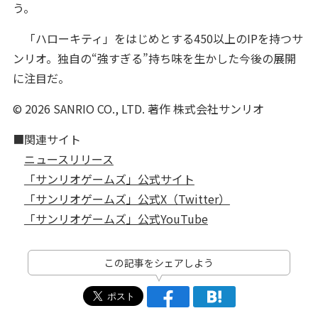
う。
「ハローキティ」をはじめとする450以上のIPを持つサ
ンリオ。独自の“強すぎる”持ち味を生かした今後の展開
に注目だ。
© 2026 SANRIO CO., LTD. 著作 株式会社サンリオ
■関連サイト
ニュースリリース
「サンリオゲームズ」公式サイト
「サンリオゲームズ」公式X（Twitter）
「サンリオゲームズ」公式YouTube
この記事をシェアしよう