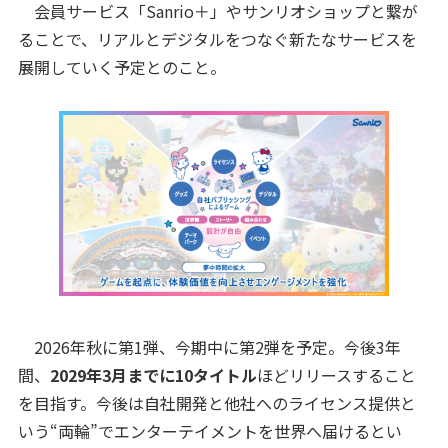
会員サービス「Sanrio＋」やサンリオショップと繋が
ることで、リアルとデジタルをつなぐ新たなサービスを
展開していく予定とのこと。
2026年秋に第1弾、今期中に第2弾を予定。今後3年
間、
2029年3月までに10タイトル
ほどリリースすること
を目指す。今後は自社開発と他社へのライセンス提供と
いう“両輪”でエンターテイメントを世界へ届けるとい