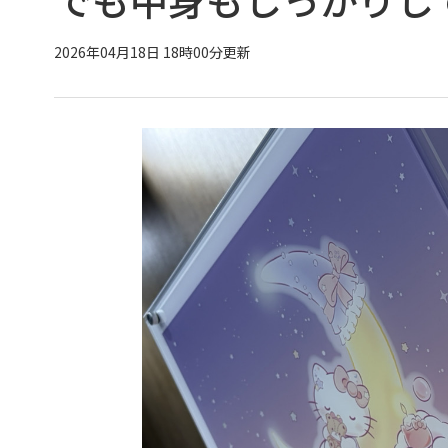
2026年04月18日 18時00分更新