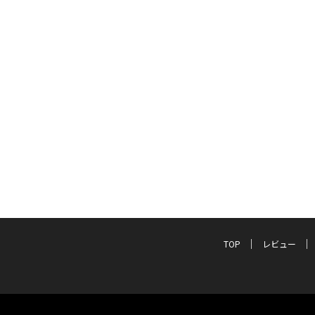
TOP
レビュー