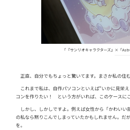
「『サンリオキャラクターズ』×「Ast
正直、自分でもちょっと驚いてます。まさか私の住む
これまで私は、自作パソコンといえば“いかに見栄え
コンを作りたい！ という方がいれば、このケースに
しかし、しかしですよ。例えば女性から「かわいい部
の私なら黙りこんでしまっていたかもしれません。だが
を。