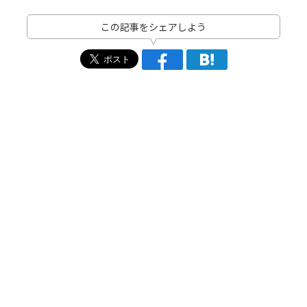
この記事をシェアしよう