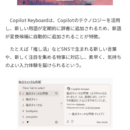
Copilot Keyboardは、Copilotのテクノロジーを活用
し、新しい用語が定期的に辞書に追加されるため、新語
が変換候補に自動的に追加されることが特徴。
たとえば「推し活」などSNSで生まれる新しい言葉
や、新しく注目を集める物事に対応し、素早く、気持ち
のよい入力体験を届けられるという。