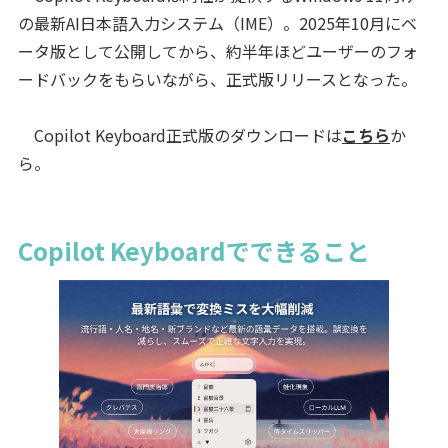
の最新AI日本語入力システム（IME）。2025年10月にベ
ータ版として公開してから、約半年ほどユーザーのフォ
ードバックをもらいながら、正式版リリースとなった。
Copilot Keyboard正式版のダウンロードは
こちら
か
ら。
Copilot Keyboardでできること