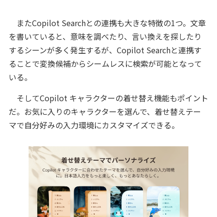
またCopilot Searchとの連携も大きな特徴の1つ。文章
を書いていると、意味を調べたり、言い換えを探したり
するシーンが多く発生するが、Copilot Searchと連携す
ることで変換候補からシームレスに検索が可能となって
いる。
そしてCopilot キャラクターの着せ替え機能もポイント
だ。お気に入りのキャラクターを選んで、着せ替えテー
マで自分好みの入力環境にカスタマイズできる。