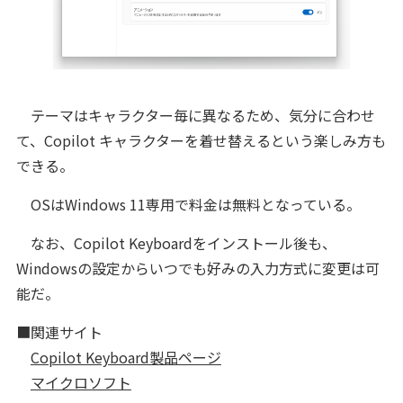
テーマはキャラクター毎に異なるため、気分に合わせ
て、Copilot キャラクターを着せ替えるという楽しみ方も
できる。
OSはWindows 11専用で料金は無料となっている。
なお、Copilot Keyboardをインストール後も、
Windowsの設定からいつでも好みの入力方式に変更は可
能だ。
■関連サイト
Copilot Keyboard製品ページ
マイクロソフト