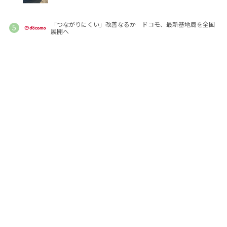
「つながりにくい」改善なるか ドコモ、最新基地局を全国
展開へ