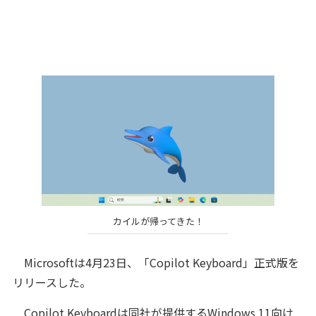
カイルが帰ってきた！
Microsoftは4月23日、「Copilot Keyboard」正式版を
リリースした。
Copilot Keyboardは同社が提供するWindows 11向け