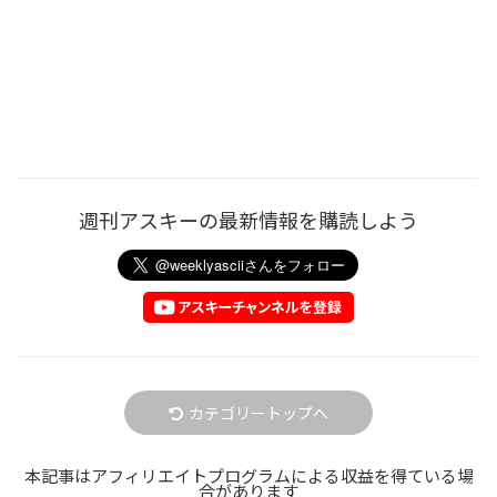
週刊アスキーの最新情報を購読しよう
カテゴリートップへ
本記事はアフィリエイトプログラムによる収益を得ている場
合があります