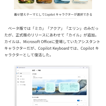
着せ替えテーマとしてCopilot キャラクターが選択できる
ベータ版では「ミカ」「アクア」「エリン」のみだっ
たが、正式版のリリースにあわせて「カイル」が追加。
カイルは、Microsoft Officeに登場していたアシスタント
キャラクターだが、Copilot Keyboardでは、Copilot キ
ャラクターとして復活した。