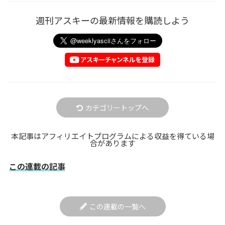
週刊アスキーの最新情報を購読しよう
カテゴリートップへ
本記事はアフィリエイトプログラムによる収益を得ている場
合があります
この連載の記事
この連載の一覧へ