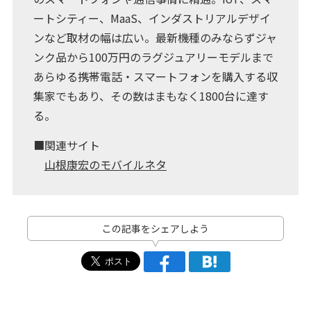
ートシティー、MaaS、インダストリアルデザイ
ンなど取材の幅は広い。最新機種のみならずジャ
ンク品から100万円のラグジュアリーモデルまで
あらゆる携帯電話・スマートフォンを購入する収
集家でもあり、その数はまもなく1800台に達す
る。
■関連サイト
山根康宏のモバイルネタ
この記事をシェアしよう