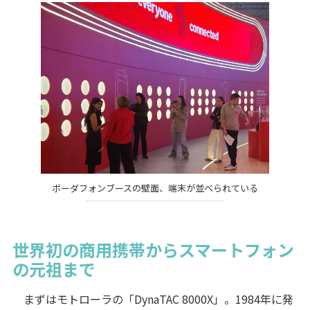
ボーダフォンブースの壁面、端末が並べられている
世界初の商用携帯からスマートフォン
の元祖まで
まずはモトローラの「DynaTAC 8000X」。1984年に発