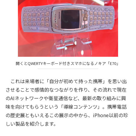
開くとQWERTYキーボード付きスマホになるノキア「E70」
これは来場者に「自分が初めて持った携帯」を思い出
させることで感情的なつながりを作り、その流れで現在
のAIネットワークや衛星通信など、最新の取り組みに興
味を向けてもらうという「導線コンテンツ」。携帯電話
の歴史展ともいえるこの展示の中から、iPhone以前の珍
しい製品を紹介します。