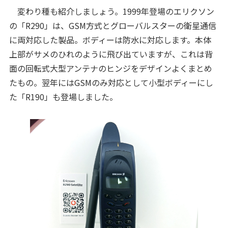
変わり種も紹介しましょう。1999年登場のエリクソン
の「R290」は、GSM方式とグローバルスターの衛星通信
に両対応した製品。ボディーは防水に対応します。本体
上部がサメのひれのように飛び出ていますが、これは背
面の回転式大型アンテナのヒンジをデザインよくまとめ
たもの。翌年にはGSMのみ対応として小型ボディーにし
た「R190」も登場しました。