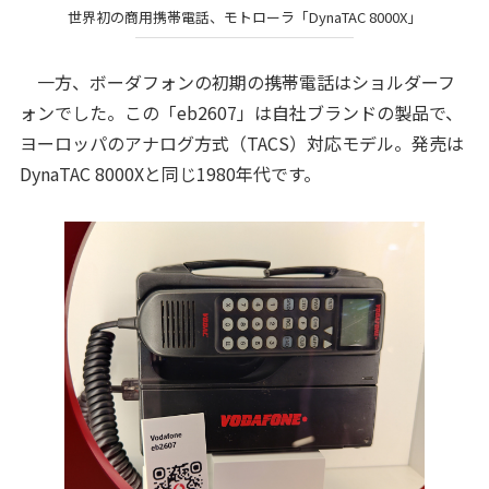
世界初の商用携帯電話、モトローラ「DynaTAC 8000X」
一方、ボーダフォンの初期の携帯電話はショルダーフ
ォンでした。この「eb2607」は自社ブランドの製品で、
ヨーロッパのアナログ方式（TACS）対応モデル。発売は
DynaTAC 8000Xと同じ1980年代です。