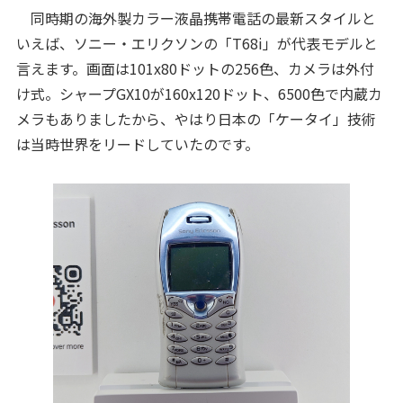
同時期の海外製カラー液晶携帯電話の最新スタイルと
いえば、ソニー・エリクソンの「T68i」が代表モデルと
言えます。画面は101x80ドットの256色、カメラは外付
け式。シャープGX10が160x120ドット、6500色で内蔵カ
メラもありましたから、やはり日本の「ケータイ」技術
は当時世界をリードしていたのです。