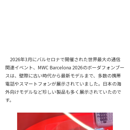
2026年3月にバルセロナで開催された世界最大の通信
関連イベント、MWC Barcelona 2026のボーダフォンブー
スは、壁際に古い時代から最新モデルまで、多数の携帯
電話やスマートフォンが展示されていました。日本の海
外向けモデルなど珍しい製品も多く展示されていたので
す。