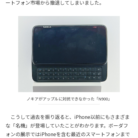
ートフォン市場から撤退してしまいました。
ノキアがアップルに対抗できなかった「N900」
こうして過去を振り返ると、iPhone以前にもさまざま
な「名機」が登場していたことがわかります。ボーダフ
ォンの展示ではiPhoneを含む最近のスマートフォンまで