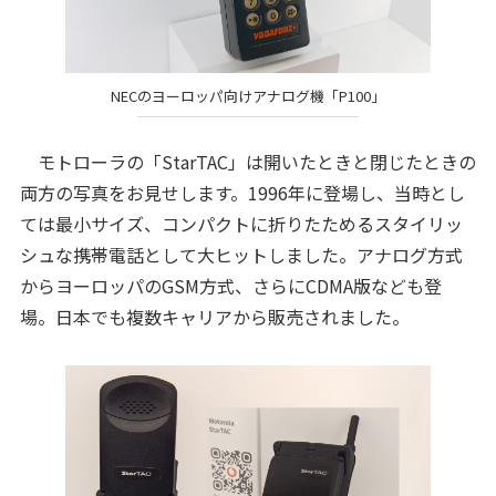
NECのヨーロッパ向けアナログ機「P100」
モトローラの「StarTAC」は開いたときと閉じたときの
両方の写真をお見せします。1996年に登場し、当時とし
ては最小サイズ、コンパクトに折りたためるスタイリッ
シュな携帯電話として大ヒットしました。アナログ方式
からヨーロッパのGSM方式、さらにCDMA版なども登
場。日本でも複数キャリアから販売されました。