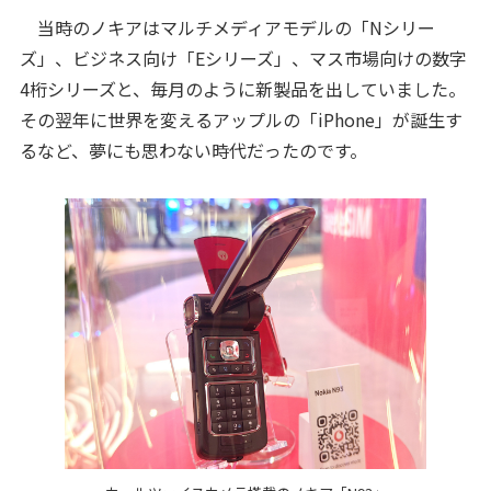
当時のノキアはマルチメディアモデルの「Nシリー
ズ」、ビジネス向け「Eシリーズ」、マス市場向けの数字
4桁シリーズと、毎月のように新製品を出していました。
その翌年に世界を変えるアップルの「iPhone」が誕生す
るなど、夢にも思わない時代だったのです。