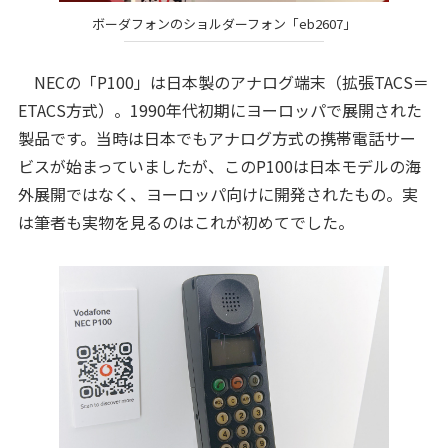
ボーダフォンのショルダーフォン「eb2607」
NECの「P100」は日本製のアナログ端末（拡張TACS＝
ETACS方式）。1990年代初期にヨーロッパで展開された
製品です。当時は日本でもアナログ方式の携帯電話サー
ビスが始まっていましたが、このP100は日本モデルの海
外展開ではなく、ヨーロッパ向けに開発されたもの。実
は筆者も実物を見るのはこれが初めてでした。