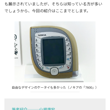
も展示されていましたが、そちらは知っている方が多い
でしょうから、今回の紹介はここまでとします。
自由なデザインのケータイも多かった（ノキアの「7600」）
筆者紹介───山根康宏