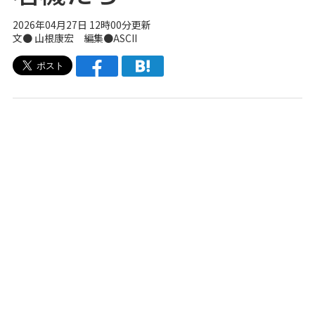
2026年04月27日 12時00分更新
文● 山根康宏 編集●ASCII