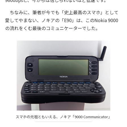
ちなみに、筆者が今でも「史上最高のスマホ」として
愛してやまない、ノキアの「E90」は、このNokia 9000
の流れをくむ最後のコミュニケーターでした。
スマホの元祖ともいえる、ノキア「9000 Communicator」