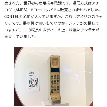
売された、世界初の商用携帯電話です。通信方式はアナ
ログ（AMPS）でヨーロッパでは販売されませんでした。
CONTELと名前が入っていますが、これはアメリカのキャ
リアです。展示機は古いものなのかアンテナが欠損して
いますが、この縦長のボディーの上には黒いアンテナが
直立していました。