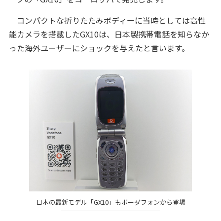
コンパクトな折りたたみボディーに当時としては高性
能カメラを搭載したGX10は、日本製携帯電話を知らなか
った海外ユーザーにショックを与えたと言います。
日本の最新モデル「GX10」もボーダフォンから登場