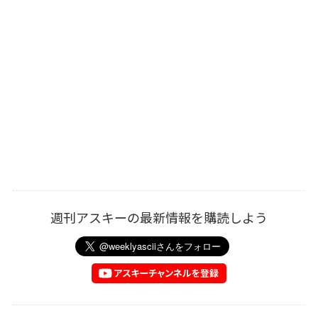
週刊アスキーの最新情報を購読しよう