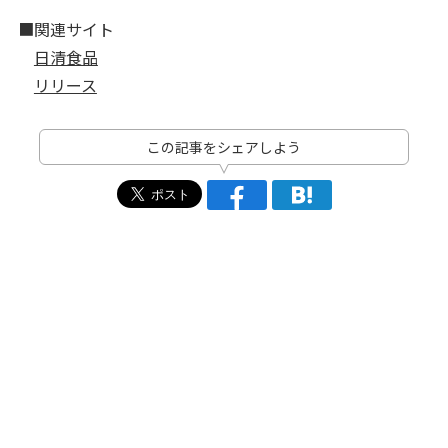
■関連サイト
日清食品
リリース
この記事をシェアしよう