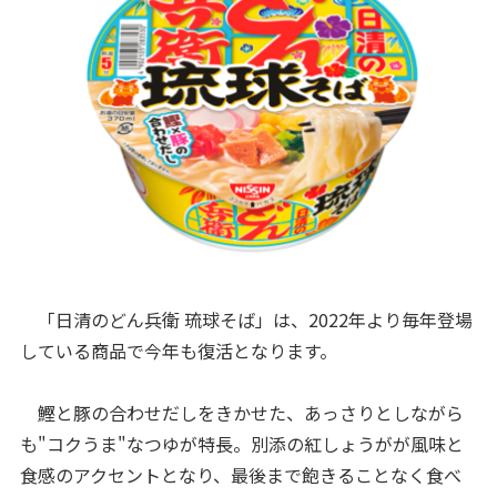
「日清のどん兵衛 琉球そば」は、2022年より毎年登場
している商品で今年も復活となります。
鰹と豚の合わせだしをきかせた、あっさりとしながら
も"コクうま"なつゆが特長。別添の紅しょうがが風味と
食感のアクセントとなり、最後まで飽きることなく食べ