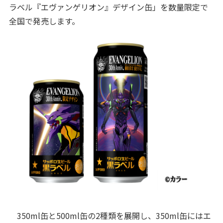
ラベル『エヴァンゲリオン』デザイン缶」を数量限定で
全国で発売します。
350ml缶と500ml缶の2種類を展開し、350ml缶にはエ