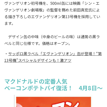
ヴァンゲリオン初号機を、500ml缶には映画「シン・エ
ヴァンゲリオン劇場版」の監督を務めた前田真宏氏によ
る描き下ろしのエヴァンゲリオン第13号機を採用してい
ます。
デザイン缶の中味（中身のビールの味）は通常の黒ラ
ベルと同じ仕様です。価格はオープン。
・
サッポロ黒ラベル「エヴァンゲリオン」缶が登場！“第
13号機”スペシャルデザインも！激アツ
マクドナルドの定番人気
ベーコンポテトパイ復活！ 4月8日～