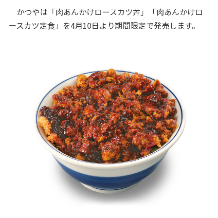
かつやは「肉あんかけロースカツ丼」「肉あんかけロ
ースカツ定食」を4月10日より期間限定で発売します。