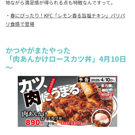
地ながら満足感が得られる点も特徴なんですって。
・
春にぴったり！KFC「レモン香る旨塩チキン」パリパ
リ食感で登場
かつやがまたやった
「肉あんかけロースカツ丼」4月10日
～