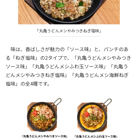
「丸亀うどんメシやみつきねぎ塩味」
味は、香ばしさが魅力の「ソース味」と、パンチのあ
る「ねぎ塩味」の2タイプで、「丸亀うどんメシやみつき
ソース味」「丸亀うどんメシふわ玉ソース味」「丸亀う
どんメシやみつきねぎ塩味」「丸亀うどんメシ海鮮ねぎ
塩味」の全4種です。