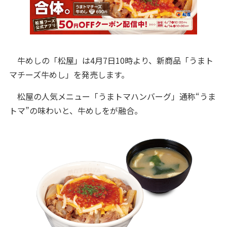
牛めしの「松屋」は4月7日10時より、新商品「うまト
マチーズ牛めし」を発売します。
松屋の人気メニュー「うまトマハンバーグ」通称“うま
トマ”の味わいと、牛めしをが融合。