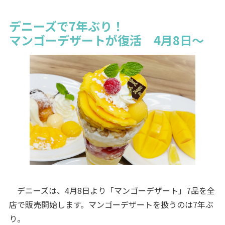
デニーズで7年ぶり！
マンゴーデザートが復活 4月8日～
デニーズは、4月8日より「マンゴーデザート」7品を全
店で販売開始します。マンゴーデザートを扱うのは7年ぶ
り。