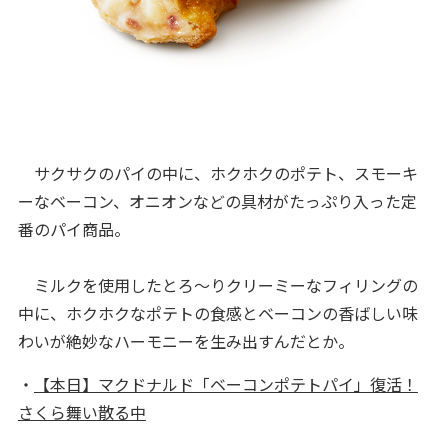
サクサクのパイの中に、ホクホクのポテト、スモーキ
ーなベーコン、オニオンなどの具材がたっぷり入った定
番のパイ商品。
ミルクを使用したとろ〜りクリーミーなフィリングの
中に、ホクホクなポテトの食感とベーコンの香ばしい味
わいが絶妙なハーモニーを生み出すんだとか。
・
【本日】マクドナルド「ベーコンポテトパイ」復活！
さくら舞い散る中