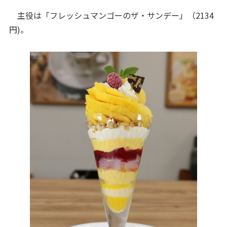
主役は「フレッシュマンゴーのザ・サンデー」（2134
円)。