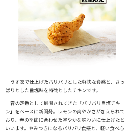
うす衣で仕上げたパリパリとした軽快な食感と、さっ
ぱりとした旨塩味を特徴としたチキンです。
春の定番として展開されてきた「パリパリ旨塩チキ
ン」をベースに新開発。レモンの爽やかさが加えられて
おり、春の季節に合わせた軽やかな味わいに仕上げたと
いいます。やみつきになるパリパリ食感と、軽い食べ心