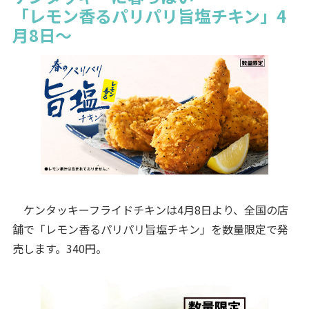
「レモン香るパリパリ旨塩チキン」4
月8日～
ケンタッキーフライドチキンは4月8日より、全国の店
舗で「レモン香るパリパリ旨塩チキン」を数量限定で発
売します。340円。