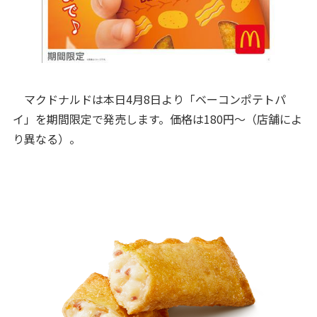
マクドナルドは本日4月8日より「ベーコンポテトパ
イ」を期間限定で発売します。価格は180円～（店舗によ
り異なる）。