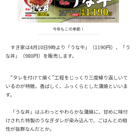
今年もこの季節！
すき家は4月10日9時より「うな牛」（1190円）、「う
な丼」（980円）を販売します。
“タレを付けて焼く”工程をじっくり三度繰り返しいて
いるのが特徴。香ばしく、ふっくらとした蒲焼といいま
す。
「うな丼」はふわっとやわらかな蒲焼に、甘めに味付
けされた特製のうなぎダレが染み込んで、ごはんとの相
性が抜群なんだとか。