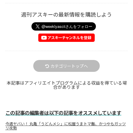
週刊アスキーの最新情報を購読しよう
カテゴリートップへ
本記事はアフィリエイトプログラムによる収益を得ている場
合があります
この記事の編集者は以下の記事をオススメしています
今週ヤバい！ 丸亀「うどんメシ」に松屋うまトマ飯、かつやもガッツ
リ攻勢