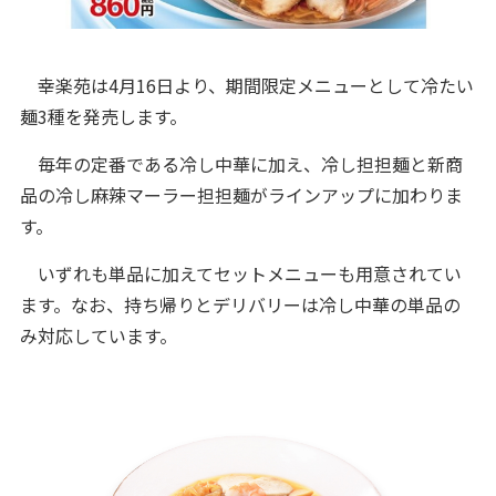
幸楽苑は4月16日より、期間限定メニューとして冷たい
麺3種を発売します。
毎年の定番である冷し中華に加え、冷し担担麺と新商
品の冷し麻辣マーラー担担麺がラインアップに加わりま
す。
いずれも単品に加えてセットメニューも用意されてい
ます。なお、持ち帰りとデリバリーは冷し中華の単品の
み対応しています。