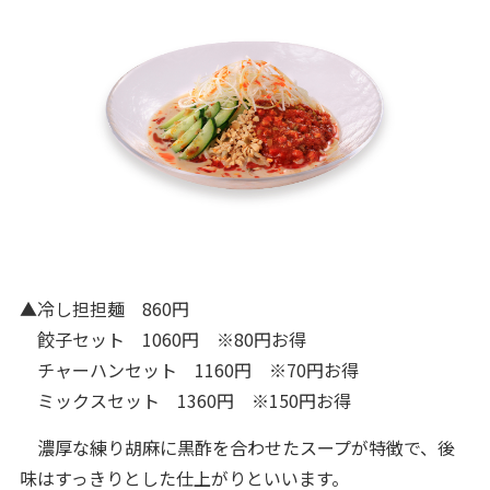
▲冷し担担麺 860円
餃子セット 1060円 ※80円お得
チャーハンセット 1160円 ※70円お得
ミックスセット 1360円 ※150円お得
濃厚な練り胡麻に黒酢を合わせたスープが特徴で、後
味はすっきりとした仕上がりといいます。