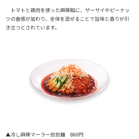
トマトと鶏肉を使った麻辣餡に、ザーサイやピーナッ
ツの食感が加わり、全体を混ぜることで旨味と香りが引
き立つとされています。
▲冷し麻辣マーラー担担麺 860円