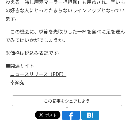
わえる「冷し麻辣マーラー担担麺」も用意され、辛いも
の好きな人にとっとたまらないラインアップとなってい
ます。
この機会に、季節を先取りした一杯を食べに足を運ん
でみてはいかがでしょうか。
※価格は税込み表記です。
■関連サイト
ニュースリリース（PDF）
幸楽苑
この記事をシェアしよう