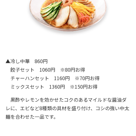
▲冷し中華 860円
餃子セット 1060円 ※80円お得
チャーハンセット 1160円 ※70円お得
ミックスセット 1360円 ※150円お得
黒酢やレモンを効かせたコクのあるマイルドな醤油ダ
レに、エビなど8種類の具材を盛り付け、コシの強い中太
麺を合わせた一品です。