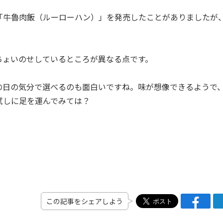
牛魯肉飯（ルーローハン）」を発売したことがありましたが
ょいのせしているところが異なる点です。
日の気分で選べるのも面白いですね。味が想像できるようで
試しに足を運んでみては？
この記事をシェアしよう