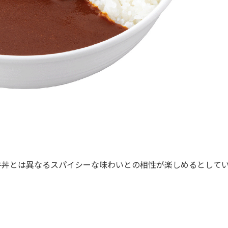
丼とは異なるスパイシーな味わいとの相性が楽しめるとして