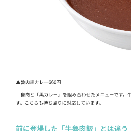
▲魯肉黒カレー660円
魯肉と「黒カレー」を組み合わせたメニューです。牛
す。こちらも持ち帰りに対応しています。
前に登場した「牛魯肉飯」とは違う