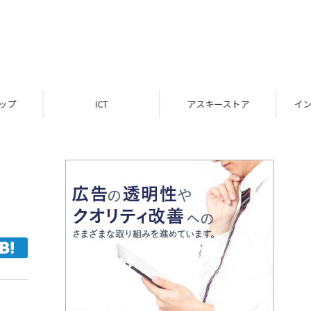
ICT
アスキーストア
インフォメーション