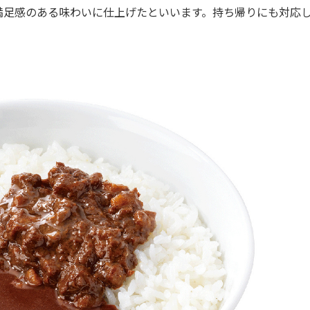
足感のある味わいに仕上げたといいます。持ち帰りにも対応