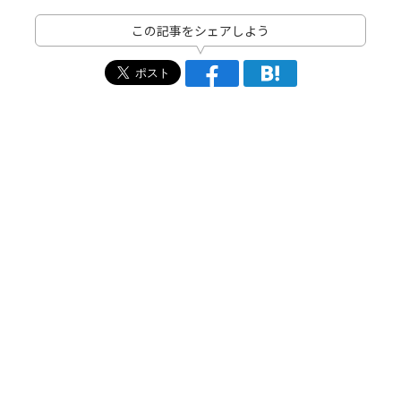
この記事をシェアしよう