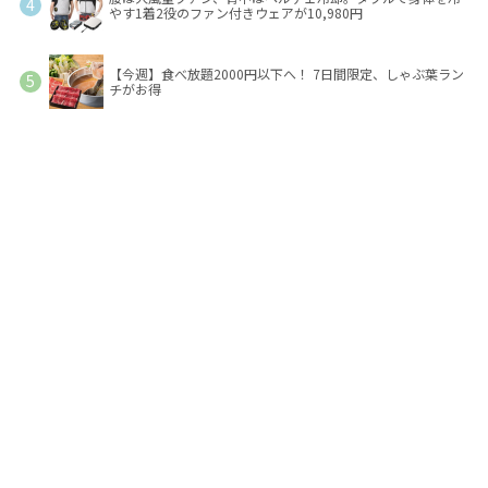
やす1着2役のファン付きウェアが10,980円
【今週】食べ放題2000円以下へ！ 7日間限定、しゃぶ葉ラン
チがお得