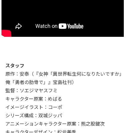
スタッフ
原作：安泰（『女神「異世界転生何になりたいですか」
俺「勇者の肋骨で」』宝島社刊）
監督：ソエジマヤスフミ
キャラクター原案：めばる
イメージイラスト：コーポ
シリーズ構成：双城ジッパ
アニメーションキャラクター原案：熊之股鍵次
キャラクターデザイン：松元美季