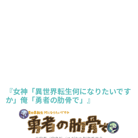
『女神「異世界転生何になりたいです
か」俺「勇者の肋骨で」』