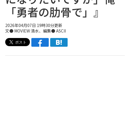
「勇者の肋骨で」』
2026年04月07日 19時30分更新
文●
MOVIEW
清水、編集● ASCII