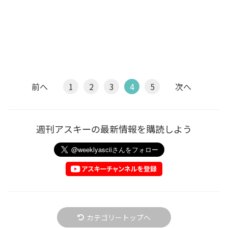
前へ
1
2
3
4
5
次へ
週刊アスキーの最新情報を購読しよう
カテゴリートップへ