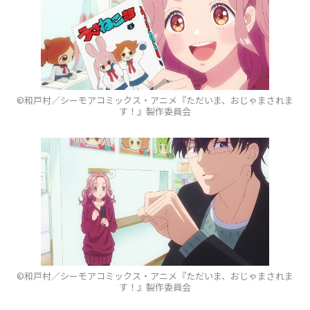
©和戸村／シーモアコミックス・アニメ『ただいま、おじゃまされま
す！』製作委員会
©和戸村／シーモアコミックス・アニメ『ただいま、おじゃまされま
す！』製作委員会