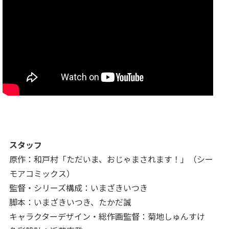
スタッフ
原作：和戸村「ただいま、おじゃまされます！」（シー
モアコミックス）
監督・シリーズ構成：いまざきいつき
脚本：いまざきいつき、たかだ誠
キャラクターデザイン・総作画監督：菊地しゅんすけ