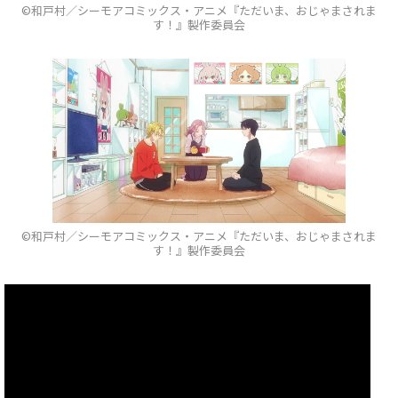
©和戸村／シーモアコミックス・アニメ『ただいま、おじゃまされま
す！』製作委員会
©和戸村／シーモアコミックス・アニメ『ただいま、おじゃまされま
す！』製作委員会