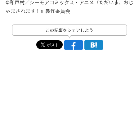
©和戸村／シーモアコミックス・アニメ『ただいま、おじ
ゃまされます！』製作委員会
この記事をシェアしよう