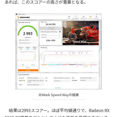
あれば、このスコアーの高さが重要となる。
3DMark Speed Wayの結果
結果は2993スコアー。ほぼ平均値通りで、Radeon RX