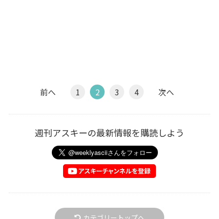
前へ
1
2
3
4
次へ
週刊アスキーの最新情報を購読しよう
カテゴリートップへ