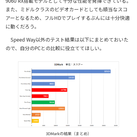
9060 RX搭載モデルとして十分な性能を発揮できている。
また、ミドルクラスのビデオカードとしても順当なスコ
アーとなるため、フルHDでプレイするぶんには十分快適
に動くだろう。
Speed Way以外のテスト結果は以下にまとめておいた
ので、自分のPCとの比較に役立ててほしい。
3DMarkの結果（まとめ）