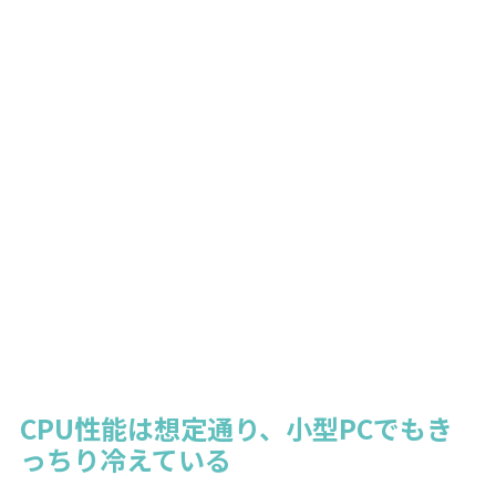
CPU性能は想定通り、小型PCでもき
っちり冷えている