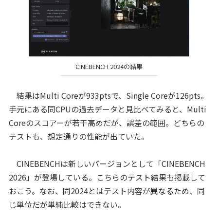
CINEBENCH 2024の結果
結果はMulti Coreが933ptsで、Single Coreが126pts。
手元にある同CPUの過去データと見比べてみると、Multi
Coreのスコアーが若干高めだが、誤差の範囲。どちらの
テストも、想定通りの性能が出ていた。
CINEBENCHは新しいバージョンとして「CINEBENCH
2026」が登場している。こちらのテスト結果も掲載して
おこう。なお、同2024とはテスト内容が異なるため、同
じ単位だが単純比較はできない。