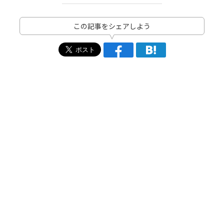
この記事をシェアしよう