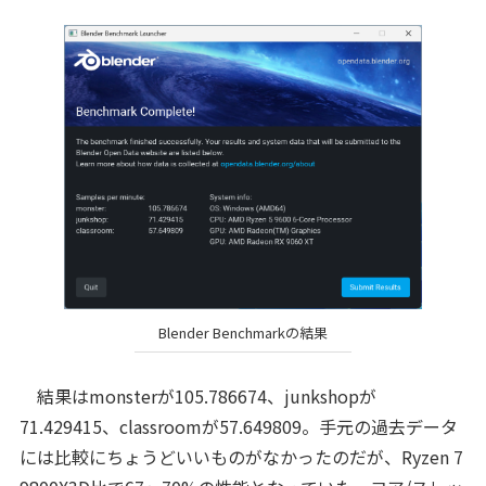
Blender Benchmarkの結果
結果はmonsterが105.786674、junkshopが
71.429415、classroomが57.649809。手元の過去データ
には比較にちょうどいいものがなかったのだが、Ryzen 7