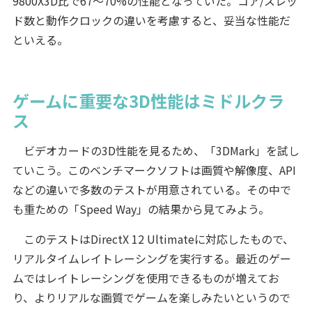
9800X3D比で67～70%の性能となっていた。コア/スレッ
ド数と動作クロックの違いを考慮すると、妥当な性能だ
といえる。
ゲームに重要な3D性能はミドルクラ
ス
ビデオカードの3D性能を見るため、「3DMark」を試し
ていこう。このベンチマークソフトは画質や解像度、API
などの違いで多数のテストが用意されている。その中で
も重ための「Speed Way」の結果から見てみよう。
このテストはDirectX 12 Ultimateに対応したもので、
リアルタイムレイトレーシングを実行する。最近のゲー
ムではレイトレーシングを使用できるものが増えてお
り、よりリアルな画質でゲームを楽しみたいというので