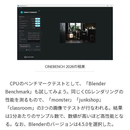
CINEBENCH 2026の結果
CPUのベンチマークテストとして、「Blender
Benchmark」も試してみよう。同じくCGレンダリングの
性能を測るもので、「monster」「junkshop」
「classroom」の3つの画像でテストが行なわれる。結果
は1分あたりのサンプル数で、数値が高いほど高性能とな
る。なお、Blenderのバージョンは4.5.0を選択した。