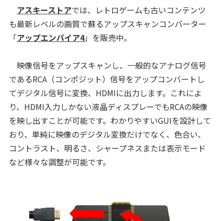
アスキーストア
では、レトロゲームも古いコンテンツ
も最新レベルの画質で蘇るアップスキャンコンバーター
「
アップエンパイア4
」を販売中。
映像信号をアップスキャンし、一般的なアナログ信号
であるRCA（コンポジット）信号をアップコンバートし
てデジタル信号に変換、HDMIに出力します。これによ
り、HDMI入力しかない液晶ディスプレーでもRCAの映像
を映し出すことが可能です。わかりやすいGUIを設計して
おり、単純に映像のデジタル変換だけでなく、色合い、
コントラスト、明るさ、シャープネスまたは表示モード
など様々な調整が可能です。