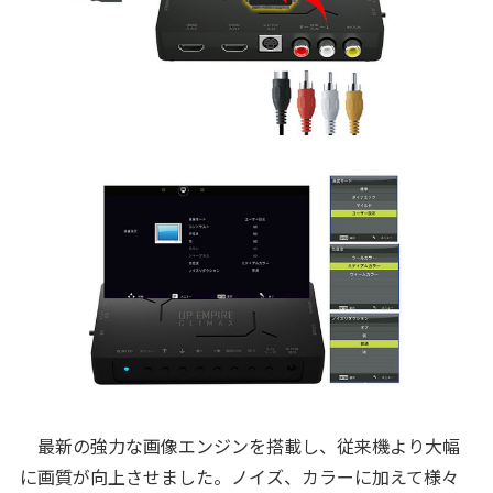
最新の強力な画像エンジンを搭載し、従来機より大幅
に画質が向上させました。ノイズ、カラーに加えて様々