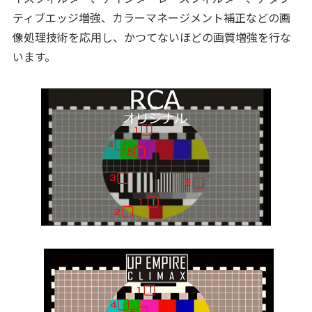
ティブエッジ増強、カラーマネージメント補正などの画
像処理技術を応用し、かつてないほどの画質増強を行な
います。