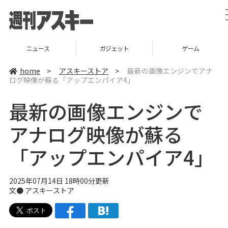
ニュース
ガジェット
ゲーム
home
>
アスキーストア
>
最新の画像エンジンでアナ
ログ映像が蘇る「アップエンパイア4」
最新の画像エンジンで
アナログ映像が蘇る
「アップエンパイア4」
2025年07月14日 18時00分更新
文● アスキーストア