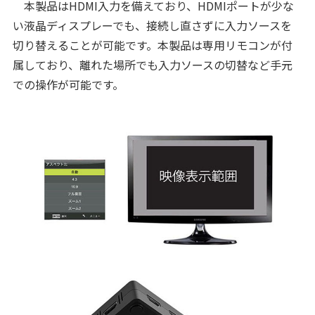
本製品はHDMI入力を備えており、HDMIポートが少な
い液晶ディスプレーでも、接続し直さずに入力ソースを
切り替えることが可能です。本製品は専用リモコンが付
属しており、離れた場所でも入力ソースの切替など手元
での操作が可能です。