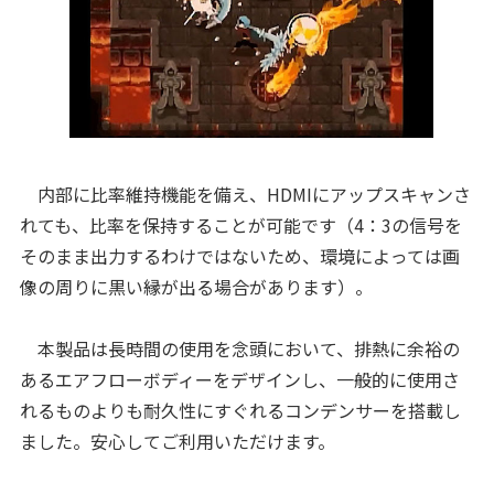
内部に比率維持機能を備え、HDMIにアップスキャンさ
れても、比率を保持することが可能です（4：3の信号を
そのまま出力するわけではないため、環境によっては画
像の周りに黒い縁が出る場合があります）。
本製品は長時間の使用を念頭において、排熱に余裕の
あるエアフローボディーをデザインし、一般的に使用さ
れるものよりも耐久性にすぐれるコンデンサーを搭載し
ました。安心してご利用いただけます。