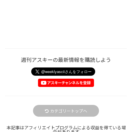
週刊アスキーの最新情報を購読しよう
カテゴリートップへ
本記事はアフィリエイトプログラムによる収益を得ている場
合があります