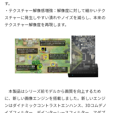
す。
・テクスチャー解像感増強：解像度に対して細かいテク
スチャーに発生しやすい潰れやノイズを減らし、本来の
テクスチャー解像度を再現します。
本製品はシリーズ前モデルから画質を向上するため
に、新しい画像エンジンを搭載しました。新しいエンジ
ンはダイナミックコントラストエンハンス、3Dコムデノ
イズフィルター、デインターレースフィルター、アダプ