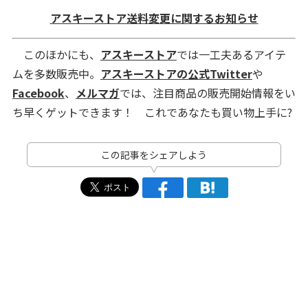
アスキーストア送料変更に関するお知らせ
このほかにも、
アスキーストア
では一工夫あるアイテ
ムを多数販売中。
アスキーストアの公式Twitter
や
Facebook
、
メルマガ
では、注目商品の販売開始情報をい
ち早くゲットできます！ これであなたも買い物上手に?
この記事をシェアしよう