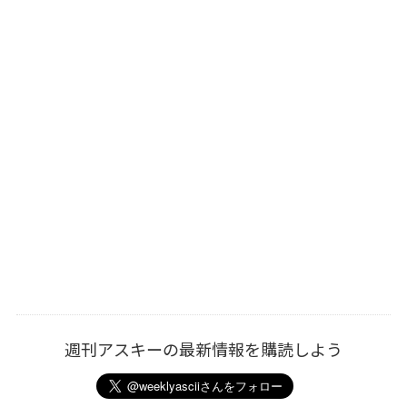
週刊アスキーの最新情報を購読しよう