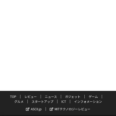
TOP
レビュー
ニュース
ガジェット
ゲーム
グルメ
スタートアップ
ICT
インフォメーション
ASCII.jp
MITテクノロジーレビュー