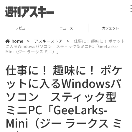
レビュー
ニュース
ガジェット
home
>
アスキーストア
>
仕事に！ 趣味に！ ポケット
に入るWindowsパソコン スティック型ミニPC「GeeLarks-
Mini（ジー ラークス ミニ）」
仕事に！ 趣味に！ ポケ
ットに入るWindowsパ
ソコン スティック型
ミニPC「GeeLarks-
Mini（ジー ラークス ミ