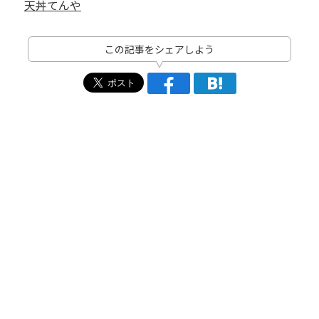
天丼てんや
この記事をシェアしよう