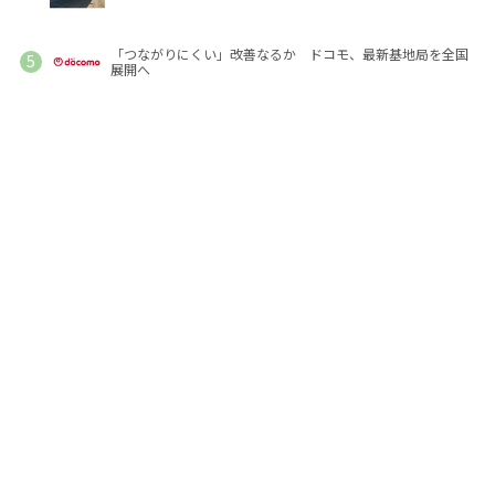
「つながりにくい」改善なるか ドコモ、最新基地局を全国
展開へ