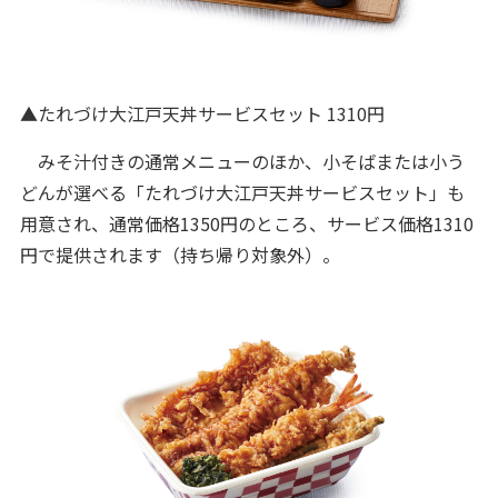
▲たれづけ大江戸天丼サービスセット 1310円
みそ汁付きの通常メニューのほか、小そばまたは小う
どんが選べる「たれづけ大江戸天丼サービスセット」も
用意され、通常価格1350円のところ、サービス価格1310
円で提供されます（持ち帰り対象外）。