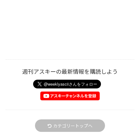
週刊アスキーの最新情報を購読しよう
カテゴリートップへ