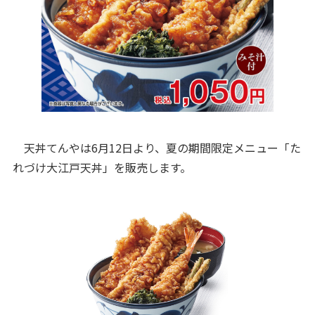
天丼てんやは6月12日より、夏の期間限定メニュー「た
れづけ大江戸天丼」を販売します。