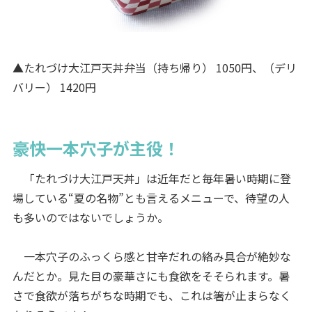
▲たれづけ大江戸天丼弁当（持ち帰り） 1050円、（デリ
バリー） 1420円
豪快一本穴子が主役！
「たれづけ大江戸天丼」は近年だと毎年暑い時期に登
場している“夏の名物”とも言えるメニューで、待望の人
も多いのではないでしょうか。
一本穴子のふっくら感と甘辛だれの絡み具合が絶妙な
んだとか。見た目の豪華さにも食欲をそそられます。暑
さで食欲が落ちがちな時期でも、これは箸が止まらなく