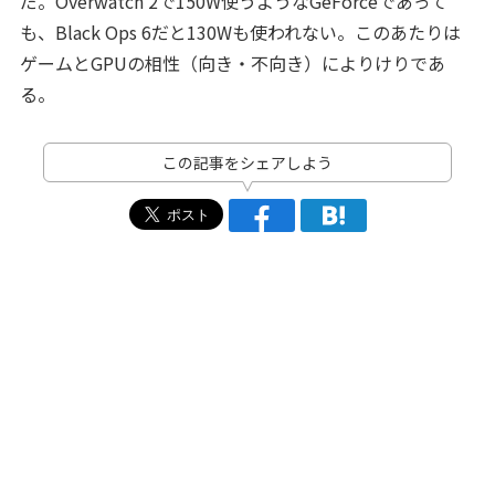
だ。Overwatch 2で150W使うようなGeForceであって
も、Black Ops 6だと130Wも使われない。このあたりは
ゲームとGPUの相性（向き・不向き）によりけりであ
る。
この記事をシェアしよう