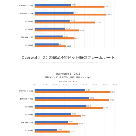
Overwatch 2：2560x1440ドット時のフレームレート