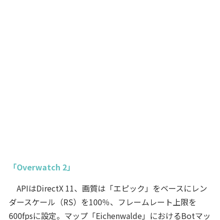
「Overwatch 2」
APIはDirectX 11、画質は「エピック」をベースにレン
ダースケール（RS）を100％、フレームレート上限を
600fpsに設定。マップ「Eichenwalde」におけるBotマッ