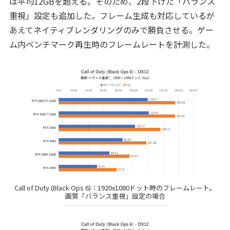
は平均12GBを超える。そのため、2段下げた「バランス
重視」設定も追加した。フレーム生成も対応しているが
あえてネイティブレンダリングのみで勝負させる。ゲー
ム内ベンチマーク再生時のフレームレートを計測した。
Call of Duty (Black Ops 6)：1920x1080ドット時のフレームレート。
画質「バランス重視」設定の場合