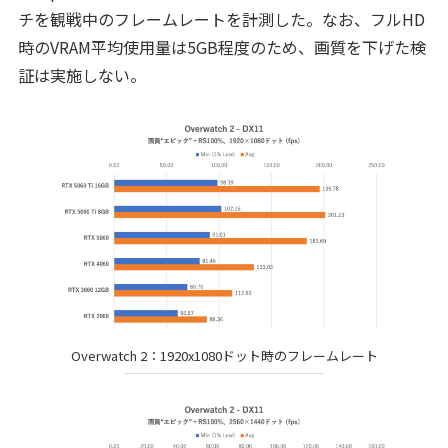
チを観戦中のフレームレートを計測した。なお、フルHD
時のVRAM平均使用量は5GB程度のため、画質を下げた検
証は実施しない。
Overwatch 2：1920x1080ドット時のフレームレート