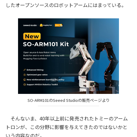
したオープンソースのロボットアームにはまっている。
SO-ARM101のSeeed Studioの販売ページより
そんないま、40年以上前に発売されたトミーのアーム
トロンが、この分野に影響を与えてきたのではないかと
いう内容なのだ。