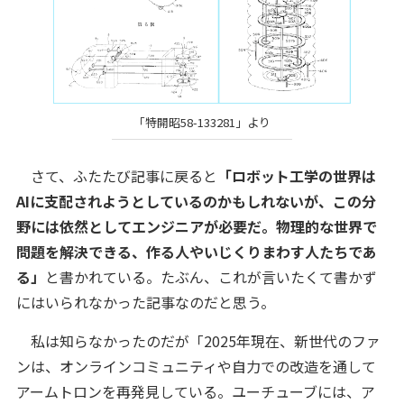
「特開昭58-133281」より
さて、ふたたび記事に戻ると
「ロボット工学の世界は
AIに支配されようとしているのかもしれないが、この分
野には依然としてエンジニアが必要だ。物理的な世界で
問題を解決できる、作る人やいじくりまわす人たちであ
る」
と書かれている。たぶん、これが言いたくて書かず
にはいられなかった記事なのだと思う。
私は知らなかったのだが「2025年現在、新世代のファ
ンは、オンラインコミュニティや自力での改造を通して
アームトロンを再発見している。ユーチューブには、ア