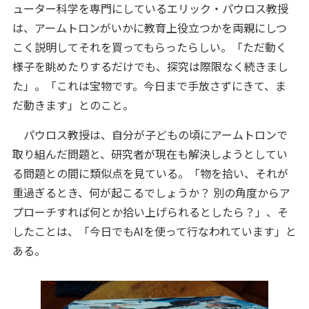
ューター科学を専門にしているエリック・パウロス教授
は、アームトロンがいかに教育上役立つかを両親にしつ
こく説明してそれを買ってもらったらしい。「ただ動く
様子を眺めたりするだけでも、探究は際限なく続きまし
た」。「これは宝物です。今日まで手放さずにきて、ま
だ動きます」とのこと。
パウロス教授は、自分が子どもの頃にアームトロンで
取り組んだ問題と、研究者が現在も解決しようとしてい
る問題との間に類似点を見ている。「物を拾い、それが
重過ぎるとき、何が起こるでしょうか？ 別の角度からア
プローチすれば何とか拾い上げられるとしたら？」、そ
したことは、「今日でもAIを使って行なわれています」と
ある。