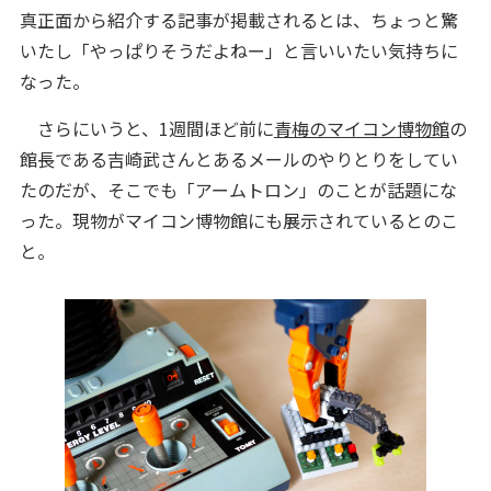
真正面から紹介する記事が掲載されるとは、ちょっと驚
いたし「やっぱりそうだよねー」と言いいたい気持ちに
なった。
さらにいうと、1週間ほど前に
青梅のマイコン博物館
の
館長である吉崎武さんとあるメールのやりとりをしてい
たのだが、そこでも「アームトロン」のことが話題にな
った。現物がマイコン博物館にも展示されているとのこ
と。