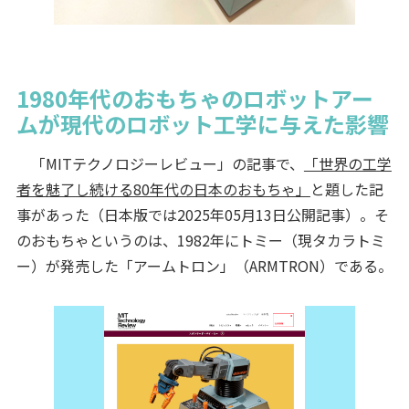
1980年代のおもちゃのロボットアー
ムが現代のロボット工学に与えた影響
「MITテクノロジーレビュー」の記事で、
「世界の工学
者を魅了し続ける80年代の日本のおもちゃ」
と題した記
事があった（日本版では2025年05月13日公開記事）。そ
のおもちゃというのは、1982年にトミー（現タカラトミ
ー）が発売した「アームトロン」（ARMTRON）である。