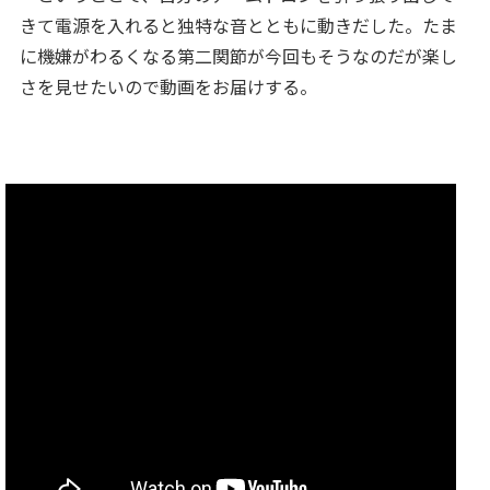
きて電源を入れると独特な音とともに動きだした。たま
に機嫌がわるくなる第二関節が今回もそうなのだが楽し
さを見せたいので動画をお届けする。