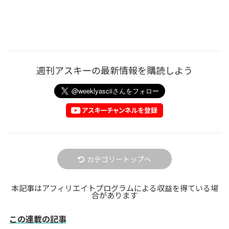
週刊アスキーの最新情報を購読しよう
カテゴリートップへ
本記事はアフィリエイトプログラムによる収益を得ている場
合があります
この連載の記事