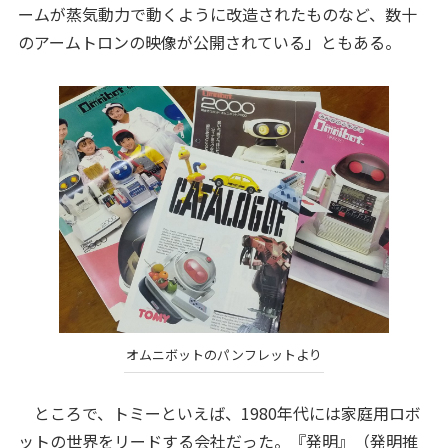
ームが蒸気動力で動くように改造されたものなど、数十
のアームトロンの映像が公開されている」ともある。
オムニボットのパンフレットより
ところで、トミーといえば、1980年代には家庭用ロボ
ットの世界をリードする会社だった。『発明』（発明推