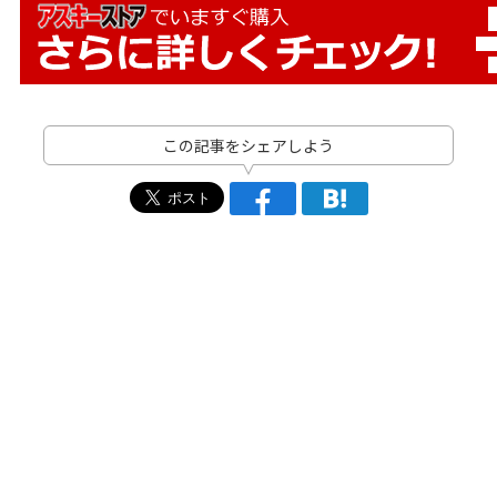
この記事をシェアしよう