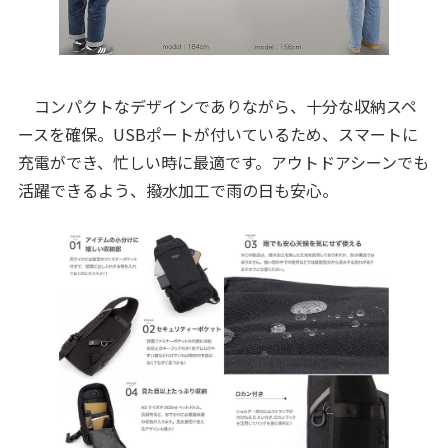
コンパクトなデザインでありながら、十分な収納スペ
ースを確保。USBポートが付いているため、スマートに
充電ができ、忙しい時に最適です。アウトドアシーンでも
活躍できるよう、撥水加工で雨の日も安心。