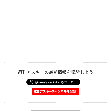
週刊アスキーの最新情報を購読しよう