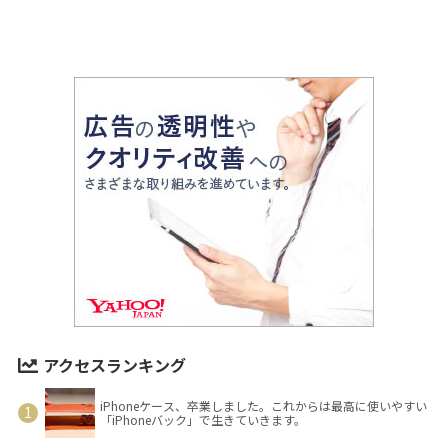
アクセスランキング
iPhoneケース、卒業しました。これからは最高に使いやすい
「iPhoneバック」で生きていきます。