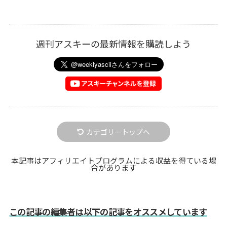
週刊アスキーの最新情報を購読しよう
カテゴリートップへ
本記事はアフィリエイトプログラムによる収益を得ている場
合があります
この記事の編集者は以下の記事をオススメしています