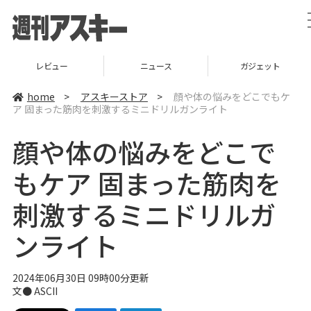
レビュー
ニュース
ガジェット
home
>
アスキーストア
>
顔や体の悩みをどこでもケ
ア 固まった筋肉を刺激するミニドリルガンライト
顔や体の悩みをどこで
もケア 固まった筋肉を
刺激するミニドリルガ
ンライト
2024年06月30日 09時00分更新
文● ASCII