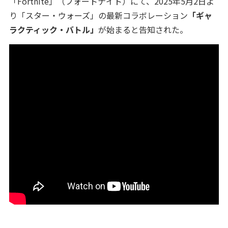
「Fortnite」（フォートナイト）にて、2025年5月2日よ
り「スター・ウォーズ」の最新コラボレーション
「ギャ
ラクティック・バトル」
が始まると告知された。