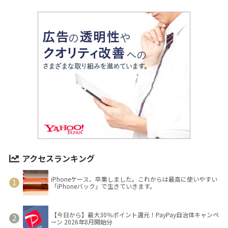
アクセスランキング
iPhoneケース、卒業しました。これからは最高に使いやすい
「iPhoneバック」で生きていきます。
【今日から】最大30％ポイント還元！PayPay自治体キャンペ
ーン 2026年8月開始分