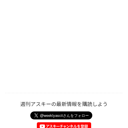
週刊アスキーの最新情報を購読しよう