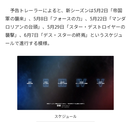
予告トレーラーによると、新シーズンは5月2日「帝国
軍の襲来」、5月8日「フォースの力」、5月22日「マンダ
ロリアンの台頭」、5月29日「スター・デストロイヤーの
襲撃」、6月7日「デス・スターの終焉」というスケジュ
ールで進行する模様。
スケジュール