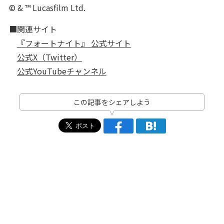
© & ™ Lucasfilm Ltd.
■関連サイト
『フォートナイト』 公式サイト
公式X（Twitter）
公式YouTubeチャンネル
この記事をシェアしよう