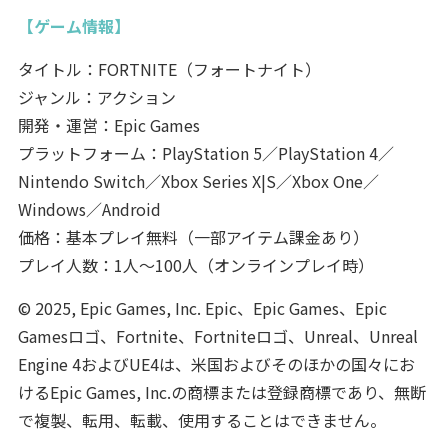
【ゲーム情報】
タイトル：FORTNITE（フォートナイト）
ジャンル：アクション
開発・運営：Epic Games
プラットフォーム：PlayStation 5／PlayStation 4／
Nintendo Switch／Xbox Series X|S／Xbox One／
Windows／Android
価格：基本プレイ無料（一部アイテム課金あり）
プレイ人数：1人～100人（オンラインプレイ時）
© 2025, Epic Games, Inc. Epic、Epic Games、Epic
Gamesロゴ、Fortnite、Fortniteロゴ、Unreal、Unreal
Engine 4およびUE4は、米国およびそのほかの国々にお
けるEpic Games, Inc.の商標または登録商標であり、無断
で複製、転用、転載、使用することはできません。