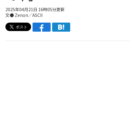
2025年04月21日 16時05分更新
文● Zenon／ASCII