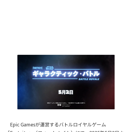
Epic Gamesが運営するバトルロイヤルゲーム