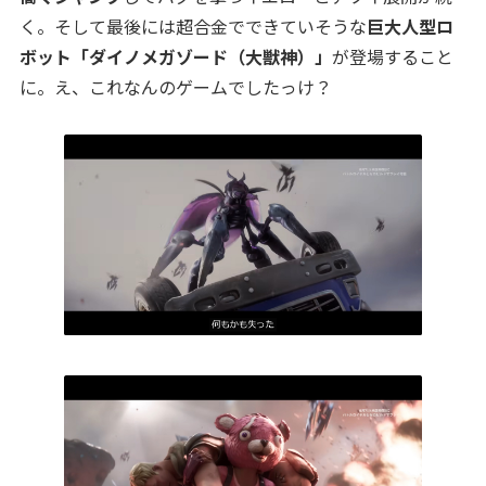
く。そして最後には超合金でできていそうな
巨大人型ロ
ボット「ダイノメガゾード（大獣神）」
が登場すること
に。え、これなんのゲームでしたっけ？