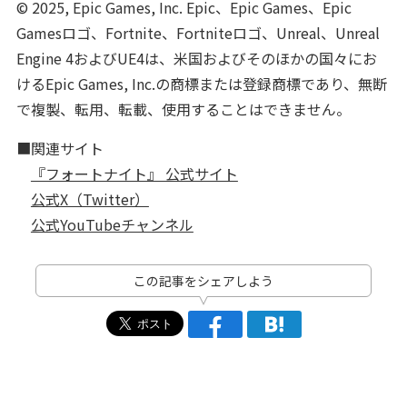
© 2025, Epic Games, Inc. Epic、Epic Games、Epic
Gamesロゴ、Fortnite、Fortniteロゴ、Unreal、Unreal
Engine 4およびUE4は、米国およびそのほかの国々にお
けるEpic Games, Inc.の商標または登録商標であり、無断
で複製、転用、転載、使用することはできません。
■関連サイト
『フォートナイト』 公式サイト
公式X（Twitter）
公式YouTubeチャンネル
この記事をシェアしよう