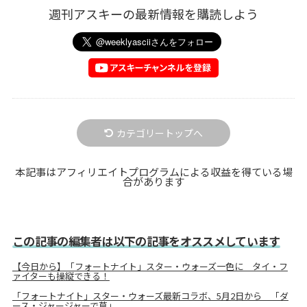
週刊アスキーの最新情報を購読しよう
カテゴリートップへ
本記事はアフィリエイトプログラムによる収益を得ている場
合があります
この記事の編集者は以下の記事をオススメしています
【今日から】「フォートナイト」スター・ウォーズ一色に タイ・フ
ァイターも操縦できる！
「フォートナイト」スター・ウォーズ最新コラボ、5月2日から 「ダ
ース・ジャージャーで草」