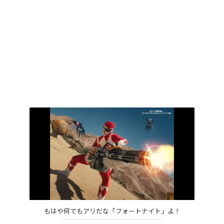
もはや何でもアリだな「フォートナイト」よ！