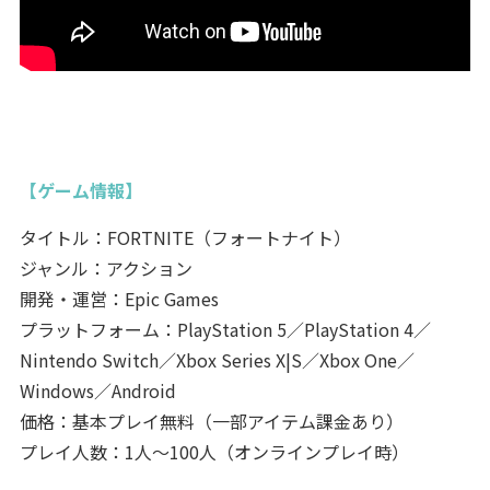
【ゲーム情報】
タイトル：FORTNITE（フォートナイト）
ジャンル：アクション
開発・運営：Epic Games
プラットフォーム：PlayStation 5／PlayStation 4／
Nintendo Switch／Xbox Series X|S／Xbox One／
Windows／Android
価格：基本プレイ無料（一部アイテム課金あり）
プレイ人数：1人～100人（オンラインプレイ時）