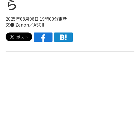
ら
2025年08月06日 19時00分更新
文● Zenon／ASCII