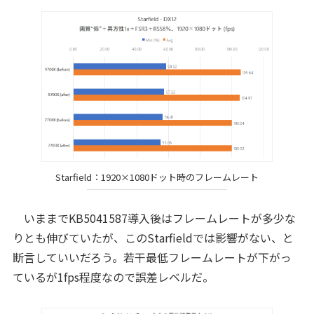
Starfield：1920×1080ドット時のフレームレート
いままでKB5041587導入後はフレームレートが多少な
りとも伸びていたが、このStarfieldでは影響がない、と
断言していいだろう。若干最低フレームレートが下がっ
ているが1fps程度なので誤差レベルだ。