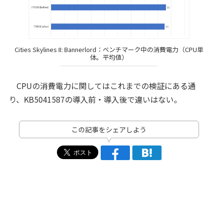
Cities Skylines II: Bannerlord：ベンチマーク中の消費電力（CPU単
体。平均値）
CPUの消費電力に関してはこれまでの検証にある通
り、KB5041587の導入前・導入後で違いはない。
この記事をシェアしよう