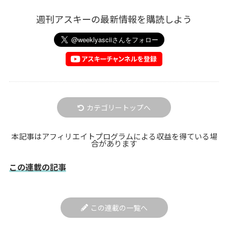
週刊アスキーの最新情報を購読しよう
カテゴリートップへ
本記事はアフィリエイトプログラムによる収益を得ている場
合があります
この連載の記事
この連載の一覧へ