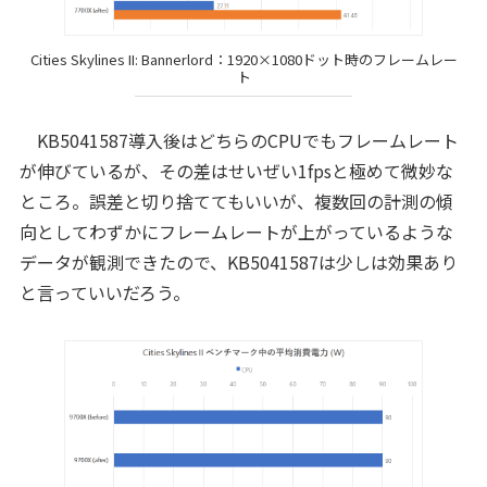
Cities Skylines II: Bannerlord：1920×1080ドット時のフレームレー
ト
KB5041587導入後はどちらのCPUでもフレームレート
が伸びているが、その差はせいぜい1fpsと極めて微妙な
ところ。誤差と切り捨ててもいいが、複数回の計測の傾
向としてわずかにフレームレートが上がっているような
データが観測できたので、KB5041587は少しは効果あり
と言っていいだろう。