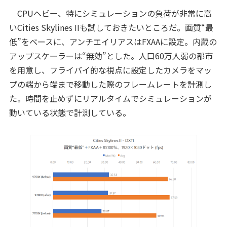
CPUヘビー、特にシミュレーションの負荷が非常に高
いCities Skylines IIも試しておきたいところだ。画質“最
低”をベースに、アンチエイリアスはFXAAに設定。内蔵の
アップスケーラーは“無効”とした。人口60万人弱の都市
を用意し、フライバイ的な視点に設定したカメラをマッ
プの端から端まで移動した際のフレームレートを計測し
た。時間を止めずにリアルタイムでシミュレーションが
動いている状態で計測している。