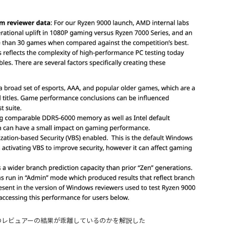
井のレビュアーの結果が乖離しているのかを解説した