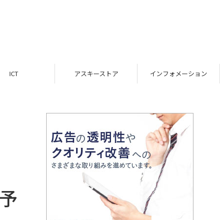
ICT
アスキーストア
インフォメーション
岐予