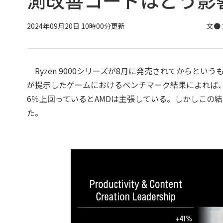
2024年09月20日 10時00分更新
文●
Ryzen 9000シリーズが8月に発売されてからとい
が提示したゲームにおけるベンチマーク結果によれば、イ
6％上回っているとAMDは主張している。しかしこの
た。