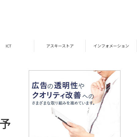
ICT
アスキーストア
インフォメーション
岐予