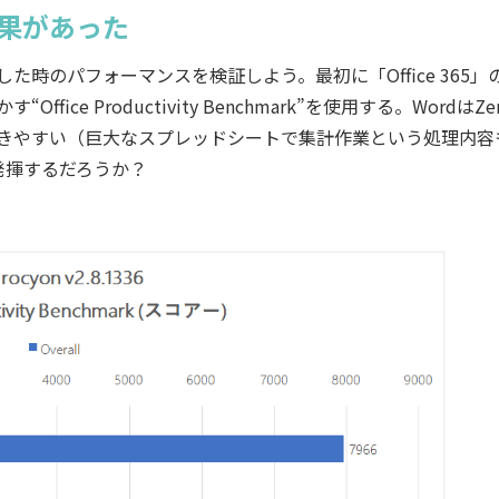
に効果があった
した時のパフォーマンスを検証しよう。最初に「Office 365」
“Office Productivity Benchmark”を使用する。WordはZe
が効きやすい（巨大なスプレッドシートで集計作業という処理内容
発揮するだろうか？