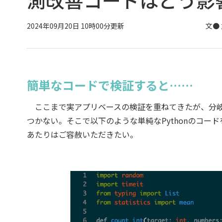
2024年09月20日 10時00分更新
文●
簡単なコードで検証すると……
ここまで実アプリベースの検証を重ねてきたが、分岐
つかない。そこで以下のような単純なPythonのコ
あたりはご容赦いただきたい。