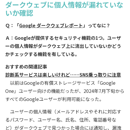
ダークウェブに個人情報が漏れていな
いか確認
Ｑ：「
Google ダークウェブレポート
」ってなに？
Ａ：Googleが提供するセキュリティ機能の1つ。ユーザ
ーの個人情報がダークウェブ上に流出していないかどう
かチェックする機能を有している。
おすすめの関連記事
診断系サービスは楽しいけれど……SNS乗っ取りに注意
以前はGoogleの有償ストレージサービス「Google
One」ユーザー向けの機能だったが、2024年7月下旬から
すべてのGoogleユーザーが利用可能になった。
ユーザーの個人情報（メールアドレスやそれに対応す
るパスワード、ユーザー名、氏名、住所、電話番号な
ど）がダークウェブで見つかった場合には通知し、漏洩