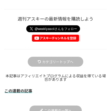
週刊アスキーの最新情報を購読しよう
カテゴリートップへ
本記事はアフィリエイトプログラムによる収益を得ている場
合があります
この連載の記事
この連載の一覧へ