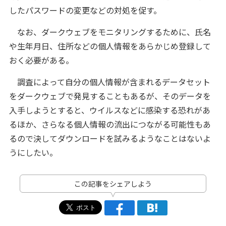
したパスワードの変更などの対処を促す。
なお、ダークウェブをモニタリングするために、氏名
や生年月日、住所などの個人情報をあらかじめ登録して
おく必要がある。
調査によって自分の個人情報が含まれるデータセット
をダークウェブで発見することもあるが、そのデータを
入手しようとすると、ウイルスなどに感染する恐れがあ
るほか、さらなる個人情報の流出につながる可能性もあ
るので決してダウンロードを試みるようなことはないよ
うにしたい。
この記事をシェアしよう