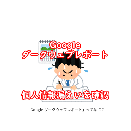
「Google ダークウェブレポート」ってなに？