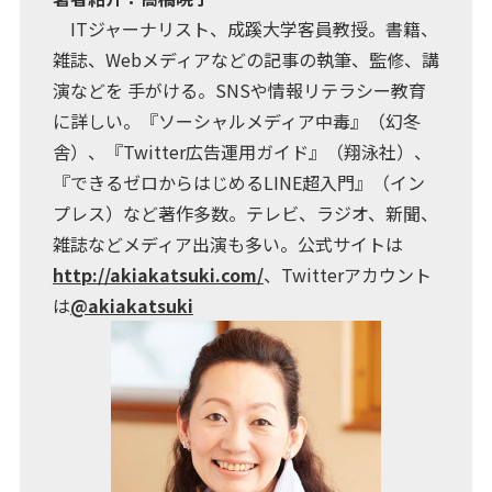
ITジャーナリスト、成蹊大学客員教授。書籍、
雑誌、Webメディアなどの記事の執筆、監修、講
演などを 手がける。SNSや情報リテラシー教育
に詳しい。『ソーシャルメディア中毒』（幻冬
舎）、『Twitter広告運用ガイド』（翔泳社）、
『できるゼロからはじめるLINE超入門』（イン
プレス）など著作多数。テレビ、ラジオ、新聞、
雑誌などメディア出演も多い。公式サイトは
http://akiakatsuki.com/
、Twitterアカウント
は
@akiakatsuki