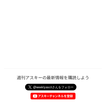
週刊アスキーの最新情報を購読しよう