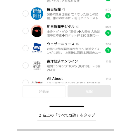
2. 右上の「すべて既読」をタップ