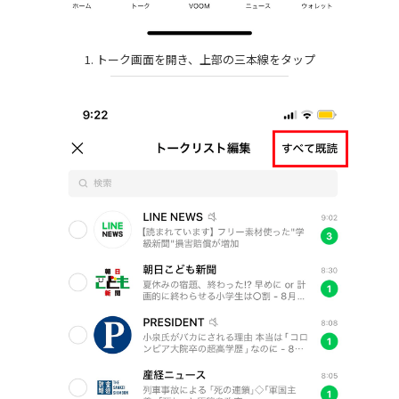
1. トーク画面を開き、上部の三本線をタップ