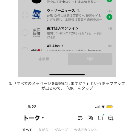
3. 「すべてのメッセージを既読にしますか？」というポップアップ
が出るので、「OK」をタップ