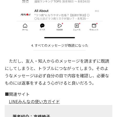
4. すべてのメッセージが既読になった
ただし、友人・知人からのメッセージを読まずに既読
にしてしまうと、トラブルにつながってしまう。そのよ
うなメッセージは必ず自分の目で内容を確認し、必要な
ものには返事をするよう心がけると良いだろう。
■関連サイト
LINEみんなの使い方ガイド
著者紹介：高橋暁子