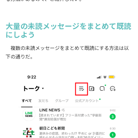
大量の未読メッセージをまとめて既読
にしよう
複数の未読メッセージをまとめて既読にする方法は以
下の通りだ。