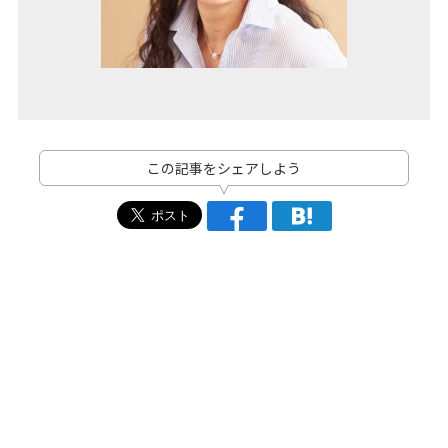
この記事をシェアしよう