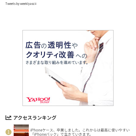
Tweets by weeklyascii
アクセスランキング
iPhoneケース、卒業しました。これからは最高に使いやすい
「iPhoneバック」で生きていきます。