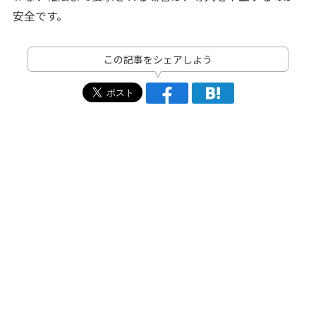
安全です。
この記事をシェアしよう