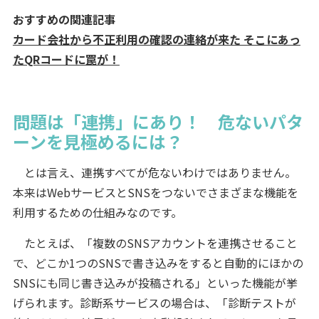
おすすめの関連記事
カード会社から不正利用の確認の連絡が来た そこにあっ
たQRコードに罠が！
問題は「連携」にあり！ 危ないパタ
ーンを見極めるには？
とは言え、連携すべてが危ないわけではありません。
本来はWebサービスとSNSをつないでさまざまな機能を
利用するための仕組みなのです。
たとえば、「複数のSNSアカウントを連携させること
で、どこか1つのSNSで書き込みをすると自動的にほかの
SNSにも同じ書き込みが投稿される」といった機能が挙
げられます。診断系サービスの場合は、「診断テストが