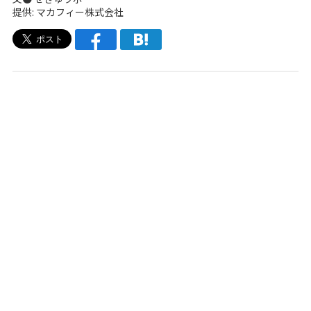
提供: マカフィー株式会社