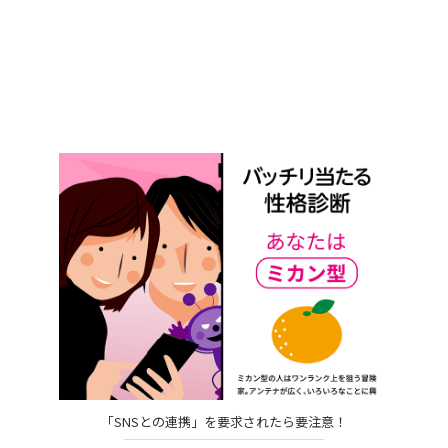
「SNSとの連携」を要求されたら要注意！