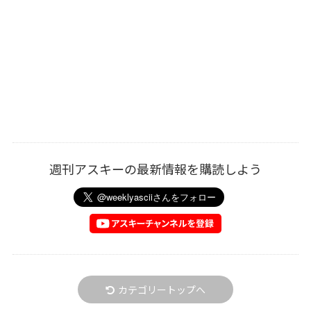
週刊アスキーの最新情報を購読しよう
カテゴリートップへ