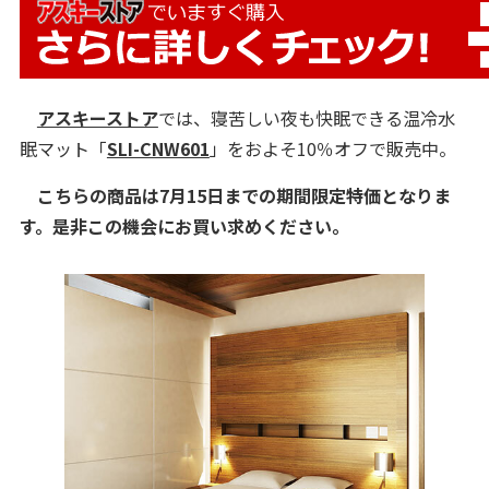
アスキーストア
では、寝苦しい夜も快眠できる温冷水
眠マット「
SLI-CNW601
」をおよそ10％オフで販売中。
こちらの商品は7月15日までの期間限定特価となりま
す。是非この機会にお買い求めください。