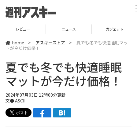
レビュー
ニュース
ガジェット
home
>
アスキーストア
>
夏でも冬でも快適睡眠マッ
トが今だけ価格！
夏でも冬でも快適睡眠
マットが今だけ価格！
2024年07月03日 12時00分更新
文● ASCII