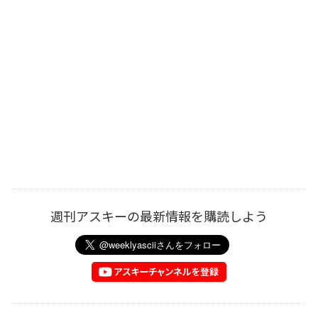
週刊アスキーの最新情報を購読しよう