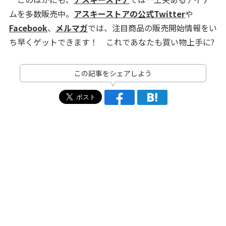
ムを多数販売中。
アスキーストアの公式Twitter
や
Facebook
、
メルマガ
では、注目商品の販売開始情報をい
ち早くゲットできます！ これであなたも買い物上手に?
この記事をシェアしよう