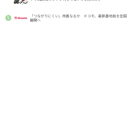
「つながりにくい」改善なるか ドコモ、最新基地局を全国
展開へ