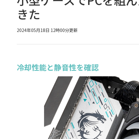
きた
2024年05月18日 12時00分更新
冷却性能と静音性を確認