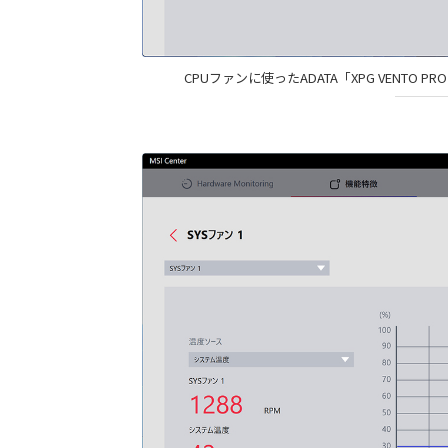
CPUファンに使ったADATA「XPG VENTO P