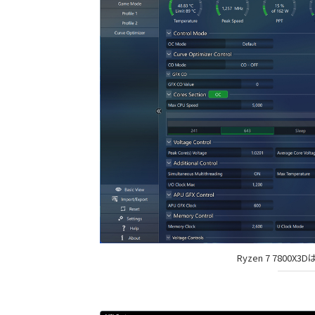
Ryzen 7 7800X