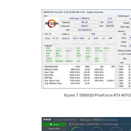
Ryzen 7 7800X3DやGeForce 