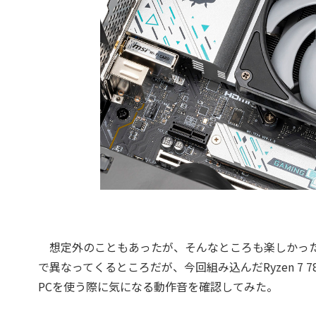
想定外のこともあったが、そんなところも楽しかった「C
で異なってくるところだが、今回組み込んだRyzen 7 7800X3
PCを使う際に気になる動作音を確認してみた。