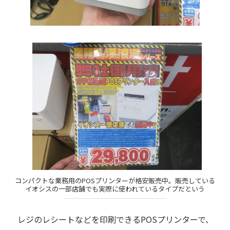
コンパクトな業務用のPOSプリンターが格安販売中。販売している
イオシスの一部店舗でも実際に使われているタイプだという
レジのレシートなどを印刷できるPOSプリンターで、