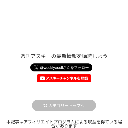
週刊アスキーの最新情報を購読しよう
カテゴリートップへ
本記事はアフィリエイトプログラムによる収益を得ている場
合があります