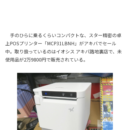
手のひらに乗るくらいコンパクトな、スター精密の卓
上POSプリンター「MCP31LBNH」がアキバでセール
中。取り扱っているのはイオシス アキバ路地裏店で、未
使用品が2万9800円で販売されている。