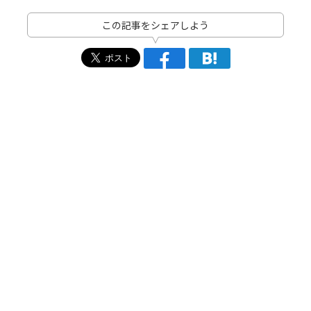
この記事をシェアしよう