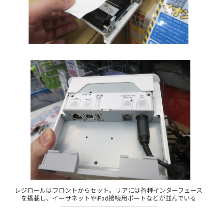
レジロールはフロントからセット。リアには各種インターフェース
を搭載し、イーサネットやiPad接続用ポートなどが並んでいる