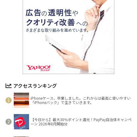
アクセスランキング
iPhoneケース、卒業しました。これからは最高に使いやすい
「iPhoneバック」で生きていきます。
【今日から】最大30％ポイント還元！PayPay自治体キャンペ
ーン 2026年8月開始分