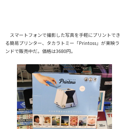
スマートフォンで撮影した写真を手軽にプリントでき
る簡易プリンター、タカラトミー「Printoss」が東映ラ
ンドで販売中だ。価格は3680円。