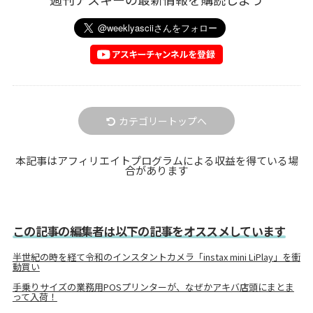
カテゴリートップへ
本記事はアフィリエイトプログラムによる収益を得ている場
合があります
この記事の編集者は以下の記事をオススメしています
半世紀の時を経て令和のインスタントカメラ「instax mini LiPlay」を衝
動買い
手乗りサイズの業務用POSプリンターが、なぜかアキバ店頭にまとま
って入荷！