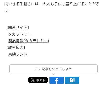
刷できる手軽さには、大人も子供も盛り上がることだろ
う。
【関連サイト】
タカラトミー
製品情報(タカラトミー)
【取材協力】
東映ランド
この記事をシェアしよう