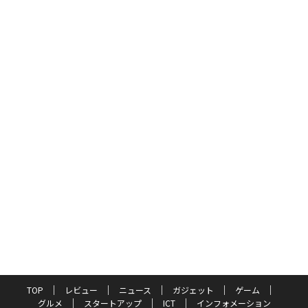
TOP
レビュー
ニュース
ガジェット
ゲーム
グルメ
スタートアップ
ICT
インフォメーション