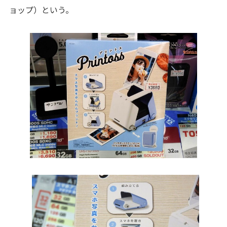
ョップ）という。