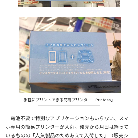
手軽にプリントできる簡易プリンター「Printoss」
電池不要で特別なアプリケーションもいらない、スマ
ホ専用の簡易プリンターが入荷。発売から月日は経って
いるものの「人気製品のためあえて入荷した」（販売シ